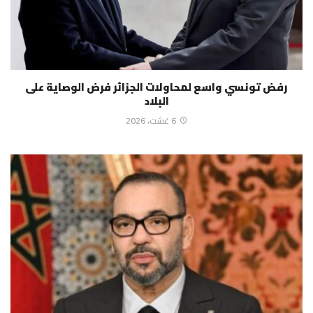
رفض تونسي واسع لمحاولات الجزائر فرض الوصاية على
البلاد
6 غشت، 2026