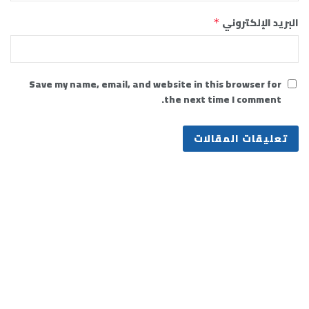
البريد الإلكتروني
*
Save my name, email, and website in this browser for
the next time I comment.