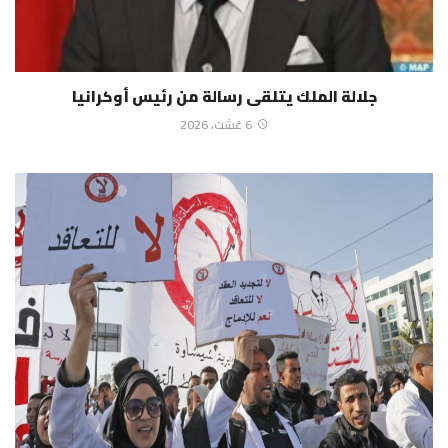
جلالة الملك يتلقى رسالة من رئيس أوكرانيا
6 غشت، 2026