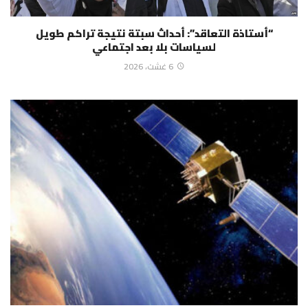
“أستاذة التعاقد”: أحداث سبتة نتيجة تراكم طويل
لسياسات بلا بعد اجتماعي
6 غشت، 2026