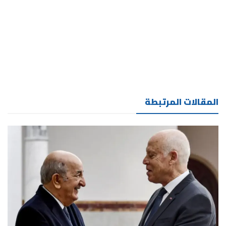
المقالات المرتبطة