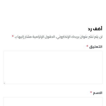
أضف رد
لن يتم نشر عنوان بريدك الإلكتروني.
الحقول الإلزامية مشار إليها بـ
*
التعليق
*
الاسم
*