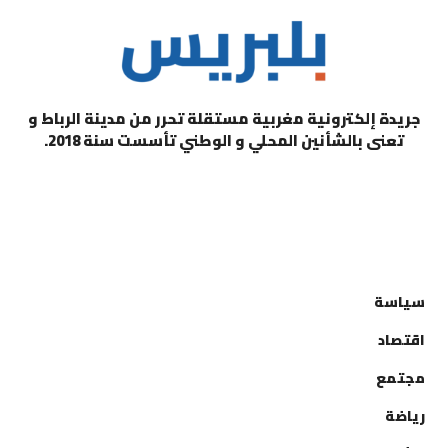
جريدة إلكترونية مغربية مستقلة تحرر من مدينة الرباط و
تعنى بالشأنين المحلي و الوطني تأسست سنة 2018.
التصنيفات
سياسة
اقتصاد
مجتمع
رياضة