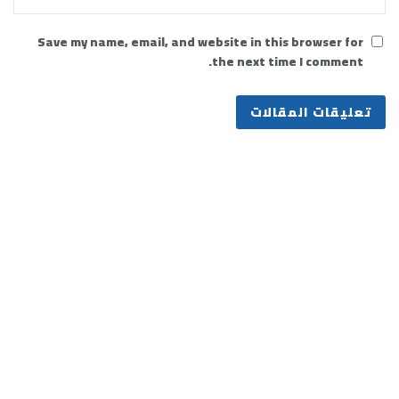
Save my name, email, and website in this browser for
the next time I comment.