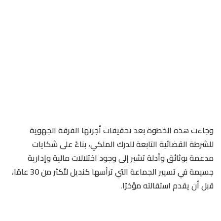
وجاءت هذه الخطوة بعد تحقيقات أجرتها الفرقة الجهوية
للشرطة القضائية التابعة للدرك الملكي، بناءً على شكايات
مدعمة بوثائق وأدلة تشير إلى وجود اختلالات مالية وإدارية
جسيمة في تسيير الجماعة التي ترأسها كنديل لأكثر من 30 عامًا،
قبل أن يقدم استقالته مؤخرًا.