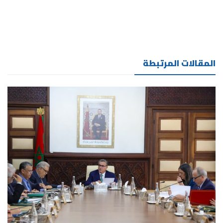
المقالات المرتبطة