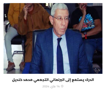
الدرك يستمع إلى البرلماني التجمعي محمد كنديل
14 ماي، 2024