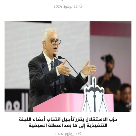
22 يوليوز، 2024
حزب الاستقلال يقرر تأجيل انتخاب أعضاء اللجنة
التنفيذية إلى ما بعد العطلة الصيفية
9 يوليوز، 2024