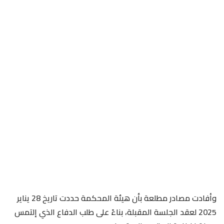
وأفادت مصادر مطلعة بأن هيئة المحكمة حددت تاريخ 28 يناير
2025 لعقد الجلسة المقبلة، بناءً على طلب الدفاع الذي إلتمس