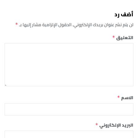
أضف رد
لن يتم نشر عنوان بريدك الإلكتروني.
الحقول الإلزامية مشار إليها بـ
*
التعليق
*
الاسم
*
البريد الإلكتروني
*