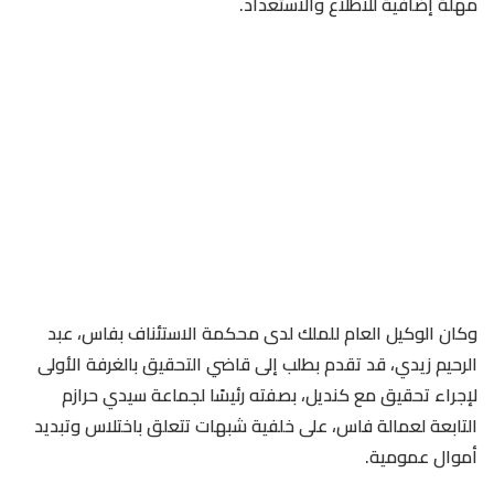
مهلة إضافية للاطلاع والاستعداد.
وكان الوكيل العام للملك لدى محكمة الاستئناف بفاس، عبد
الرحيم زيدي، قد تقدم بطلب إلى قاضي التحقيق بالغرفة الأولى
لإجراء تحقيق مع كنديل، بصفته رئيسًا لجماعة سيدي حرازم
التابعة لعمالة فاس، على خلفية شبهات تتعلق باختلاس وتبديد
أموال عمومية.