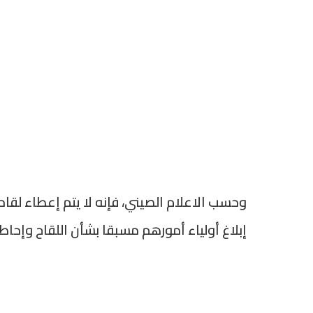
إبلاغ أولياء أمورهم مسبقا بشأن اللقاح وإحاط