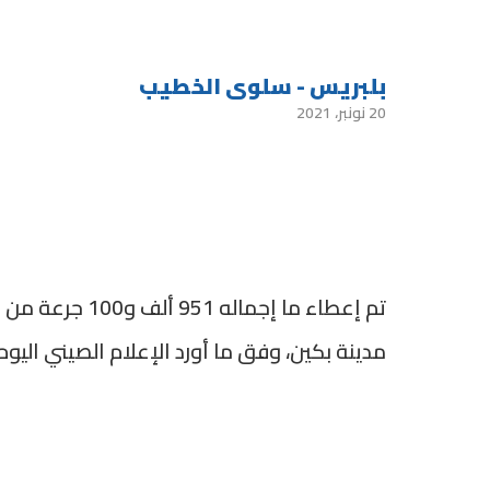
بلبريس - سلوى الخطيب
20 نونبر، 2021
مدينة بكين، وفق ما أورد الإعلام الصيني اليوم