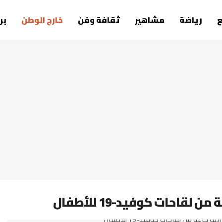
رياضة
مشاهير
ثقافة وفن
خارج الوطن
بر