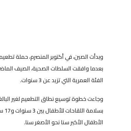
الفئة العمرية التي تزيد عن 3 سنوات.
بسلا
الأطفال الأكبر سنا نحو الأصغر سنا.