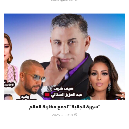
“سهرة الجالية” تجمع مغاربة العالم
8 غشت، 2025