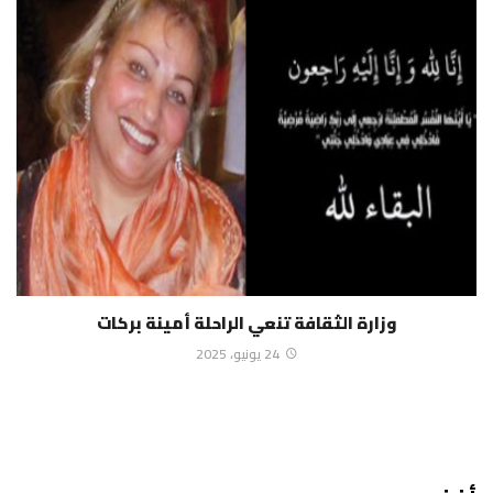
وزارة الثقافة تنعي الراحلة أمينة بركات
24 يونيو، 2025