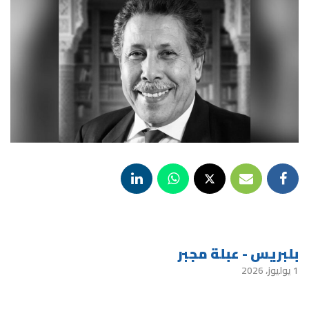
بلبريس - عبلة مجبر
1 يوليوز، 2026