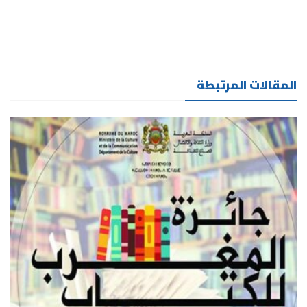
المقالات المرتبطة