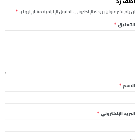
أضف رد
لن يتم نشر عنوان بريدك الإلكتروني.
الحقول الإلزامية مشار إليها بـ
*
التعليق
*
الاسم
*
البريد الإلكتروني
*