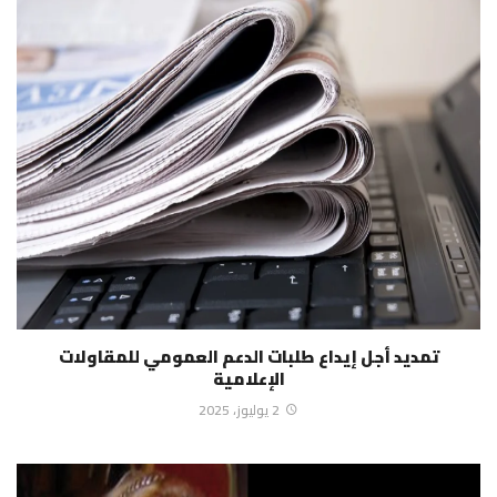
تمديد أجل إيداع طلبات الدعم العمومي للمقاولات
الإعلامية
2 يوليوز، 2025