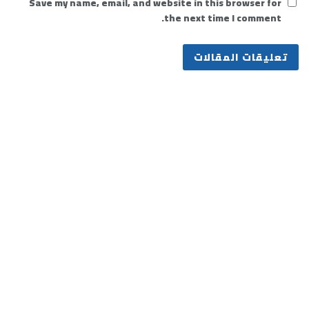
Save my name, email, and website in this browser for
the next time I comment.