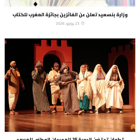
وزارة بنسعيد تعلن عن الفائزين بجائزة المغرب للكتاب
23 يونيو، 2026
تطوان تحتضن الدورة 25 للمهرجان الوطني للمسرح