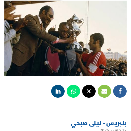
بلبريس - ليلى صبحي
22 مارس، 2026