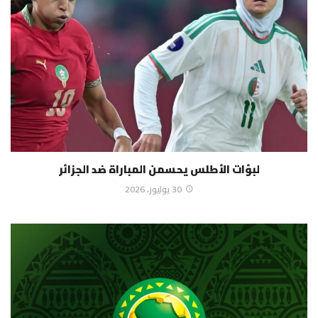
لبؤات الأطلس يحسمن المباراة ضد الجزائر
30 يوليوز، 2026