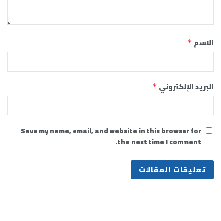
الاسم
*
البريد الإلكتروني
*
Save my name, email, and website in this browser for
the next time I comment.