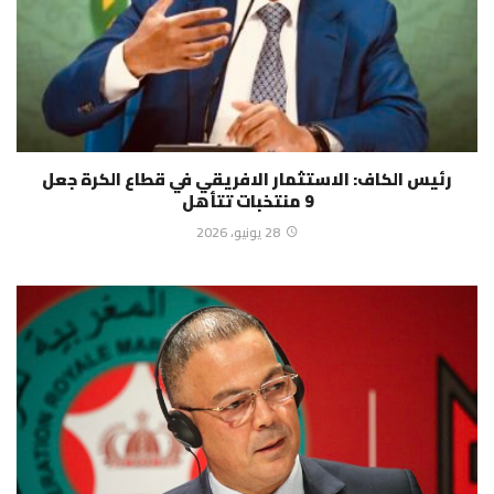
رئيس الكاف: الاستثمار الافريقي في قطاع الكرة جعل
9 منتخبات تتأهل
28 يونيو، 2026