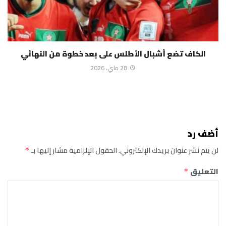
الكاف تضع أشبال الأطلس على بعد خطوة من النهائي
28 ماي، 2026
أضف رد
لن يتم نشر عنوان بريدك الإلكتروني.
الحقول الإلزامية مشار إليها بـ
*
التعليق
*