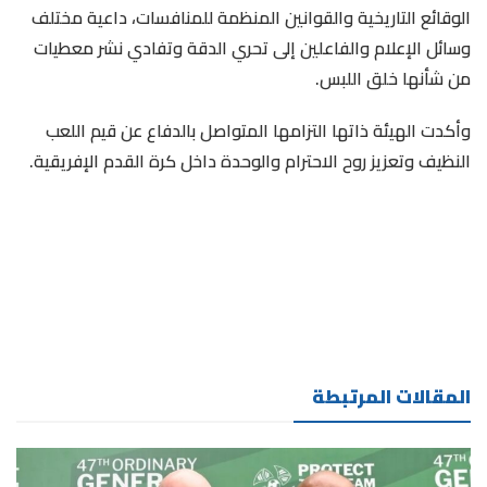
الوقائع التاريخية والقوانين المنظمة للمنافسات، داعية مختلف
وسائل الإعلام والفاعلين إلى تحري الدقة وتفادي نشر معطيات
من شأنها خلق اللبس.
وأكدت الهيئة ذاتها التزامها المتواصل بالدفاع عن قيم اللعب
النظيف وتعزيز روح الاحترام والوحدة داخل كرة القدم الإفريقية.
المقالات المرتبطة