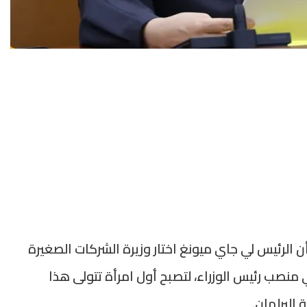
أن الرئيس لي جاي ميونغ اختار وزيرة الشركات الصغيرة
صب رئيس الوزراء، لتصبح أول امرأة تتولى هذا