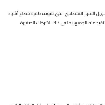
ويل النمو الاقتصادي الذي تقوده طفرة قطاع أشباه
فيد منه الجميع، بما في ذلك الشركات الصغيرة