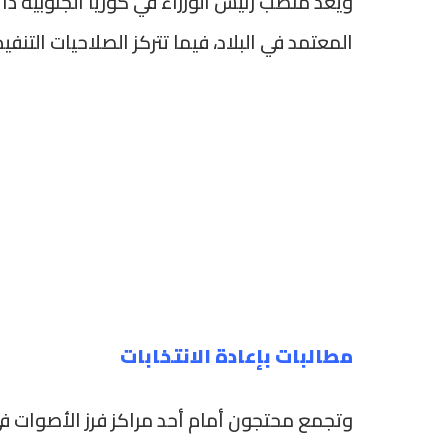
ويُعد منصب رئيس الوزراء في كوريا الجنوبية ذا
المعتمد في البلاد، فيما تتركز الصلاحيات التنفي
مطالبات بإعادة الانتخابات
وتجمع محتجون أمام أحد مراكز فرز الأصوات في ك