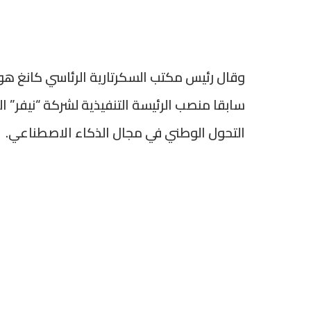
وقال رئيس مكتب السكرتارية الرئاسي كانغ ه
سابقا منصب الرئيسة التنفيذية لشركة “نيفر” الك
التحول الوطني في مجال الذكاء الاصطناعي.