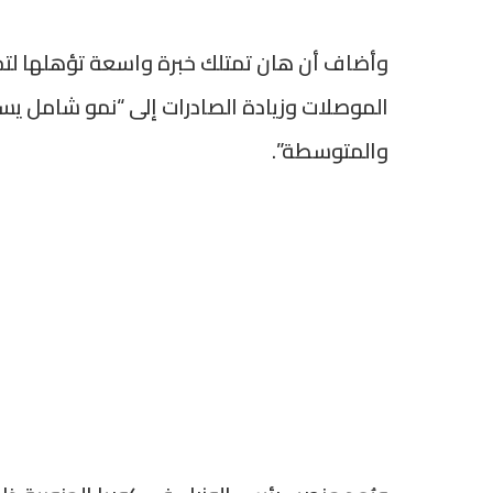
وأضاف أن هان تمتلك خبرة واسعة تؤهلها لتح
الموصلات وزيادة الصادرات إلى “نمو شامل يست
والمتوسطة”.