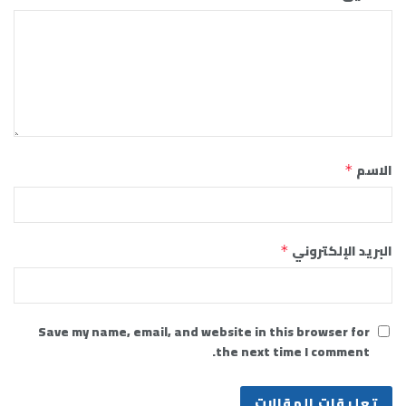
الاسم
*
البريد الإلكتروني
*
Save my name, email, and website in this browser for
the next time I comment.