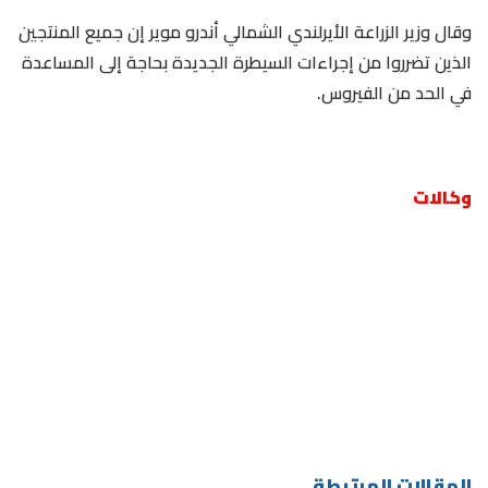
وقال وزير الزراعة الأيرلندي الشمالي أندرو موير إن جميع المنتجين
الذين تضرروا من إجراءات السيطرة الجديدة بحاجة إلى المساعدة
في الحد من الفيروس.
وكالات
المقالات المرتبطة