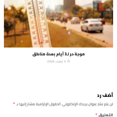
موجة حر لـ3 أيام بعدة مناطق
4 غشت، 2026
أضف رد
لن يتم نشر عنوان بريدك الإلكتروني.
الحقول الإلزامية مشار إليها بـ
*
التعليق
*