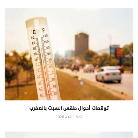
توقعات أحوال طقس السبت بالمغرب
8 غشت، 2026