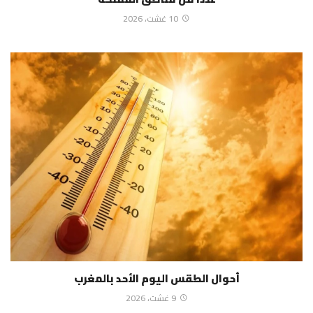
10 غشت، 2026
أحوال الطقس اليوم الأحد بالمغرب
9 غشت، 2026