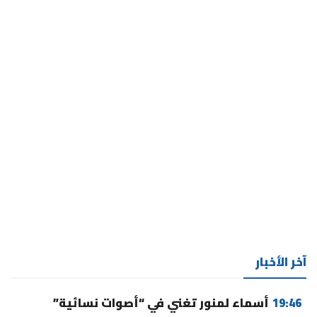
آخر الأخبار
19:46
أسماء لمنور تغني في “أصوات نسائية”