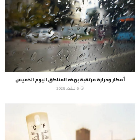
أمطار وحرارة مرتقبة بهذه المناطق اليوم الخميس
6 غشت، 2026