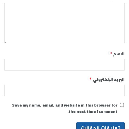
الاسم
*
البريد الإلكتروني
*
Save my name, email, and website in this browser for
the next time I comment.