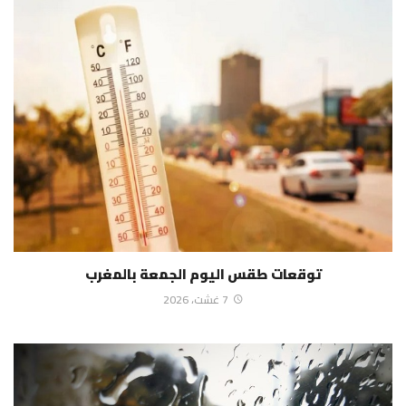
توقعات طقس اليوم الجمعة بالمغرب
7 غشت، 2026