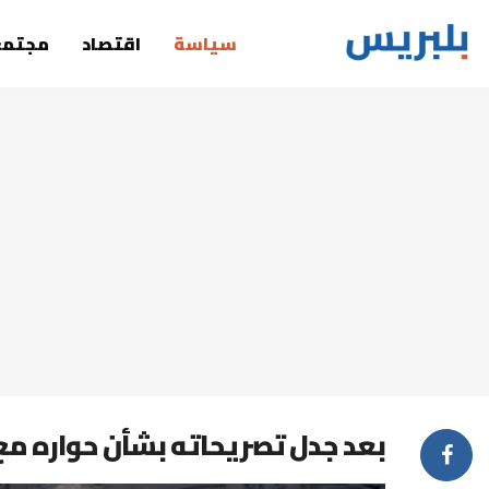
سياسة
اقتصاد
مجتمع
بعد جدل تصريحاته بشأن حواره مع ل