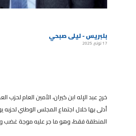
بلبريس - ليلى صبحي
17 نونبر، 2025
خرج عبد الإله ابن كيران، الأمين العام لحزب العد
أدلى بها خلال اجتماع المجلس الوطني لحزبه ي
المنطقة فقط، وهو ما جر عليه موجة غضب و