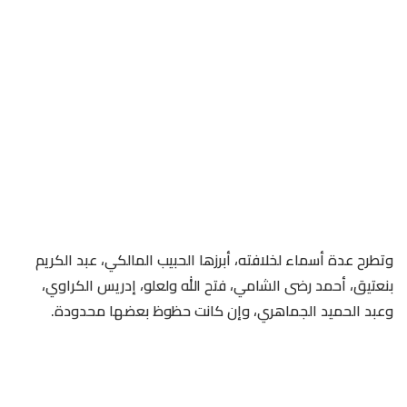
وتطرح عدة أسماء لخلافته، أبرزها الحبيب المالكي، عبد الكريم
بنعتيق، أحمد رضى الشامي، فتح الله ولعلو، إدريس الكراوي،
وعبد الحميد الجماهري، وإن كانت حظوظ بعضها محدودة.