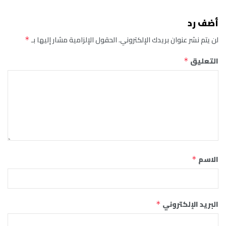
أضف رد
لن يتم نشر عنوان بريدك الإلكتروني.
الحقول الإلزامية مشار إليها بـ
*
التعليق
*
الاسم
*
البريد الإلكتروني
*