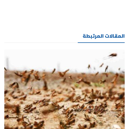
المقالات المرتبطة