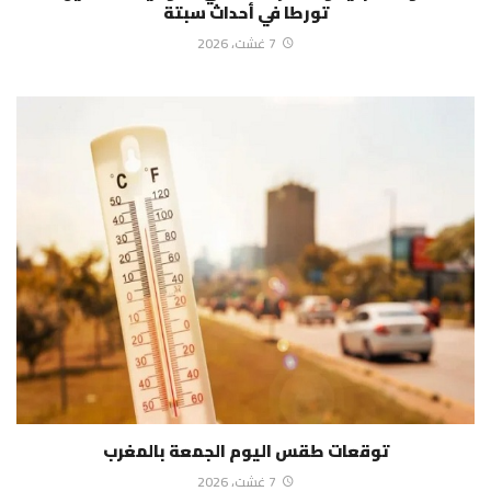
تورطا في أحداث سبتة
7 غشت، 2026
توقعات طقس اليوم الجمعة بالمغرب
7 غشت، 2026