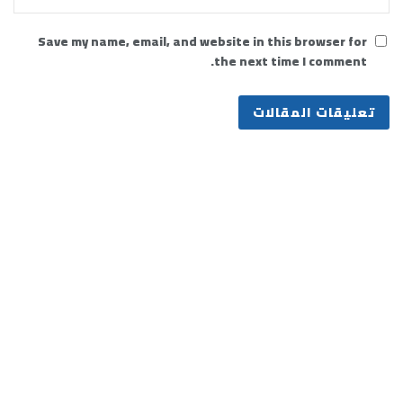
Save my name, email, and website in this browser for
the next time I comment.