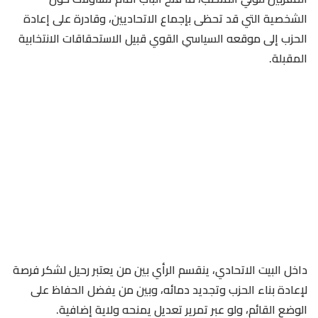
الشخصية التي قد تحظى بإجماع الاتحاديين، وقادرة على إعادة
الحزب إلى موقعه السياسي القوي قبيل الاستحقاقات الانتخابية
المقبلة.
داخل البيت الاتحادي، ينقسم الرأي بين من يعتبر رحيل لشكر فرصة
لإعادة بناء الحزب وتجديد دمائه، وبين من يفضل الحفاظ على
الوضع القائم، ولو عبر تمرير تعديل يمنحه ولاية إضافية.