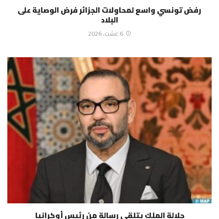
رفض تونسي واسع لمحاولات الجزائر فرض الوصاية على
البلاد
6 غشت، 2026
جلالة الملك يتلقى رسالة من رئيس أوكرانيا