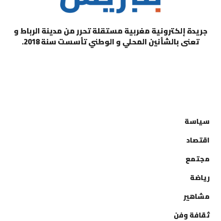
جريدة إلكترونية مغربية مستقلة تحرر من مدينة الرباط و
تعنى بالشأنين المحلي و الوطني تأسست سنة 2018.
التصنيفات
سياسة
اقتصاد
مجتمع
رياضة
مشاهير
ثقافة وفن