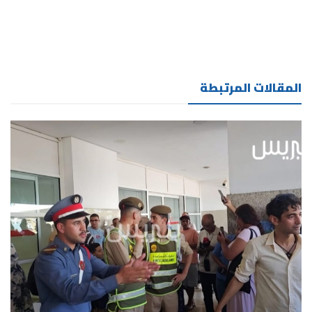
المقالات المرتبطة