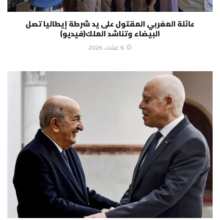
عائلة المغربي المقتول على يد شرطة إيطاليا تصل
البيضاء وتناشد الملك(فيديو)
6 غشت، 2026