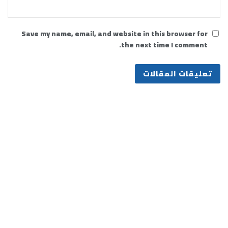
Save my name, email, and website in this browser for
the next time I comment.