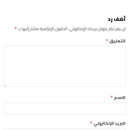
أضف رد
لن يتم نشر عنوان بريدك الإلكتروني.
الحقول الإلزامية مشار إليها بـ
*
التعليق
*
الاسم
*
البريد الإلكتروني
*