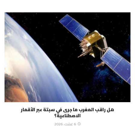
هل راقب المغرب ما جرى في سبتة عبر الأقمار
الاصطناعية؟
6 غشت، 2026