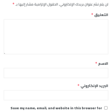
لن يتم نشر عنوان بريدك الإلكتروني.
الحقول الإلزامية مشار إليها بـ
*
التعليق
*
الاسم
*
البريد الإلكتروني
*
Save my name, email, and website in this browser for