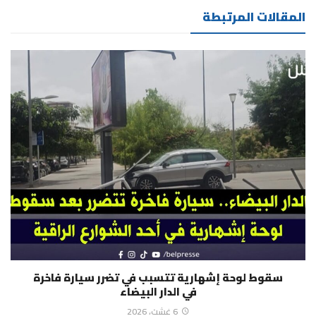
المقالات المرتبطة
سقوط لوحة إشهارية تتسبب في تضرر سيارة فاخرة
في الدار البيضاء
6 غشت، 2026