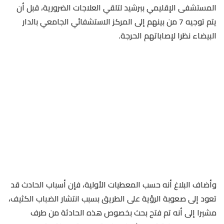
المستشفى الإقليمي ببرشيد لتلقي العلاجات الضرورية، قبل أن
يتم توجيه 7 من بينهم إلى المركز الاستشفائي الجامعي بالدار
البيضاء نظرا لإصاباتهم الحرجة.
وأضاف البلاغ أنه حسب المعطيات الأولية، فإن أسباب الحادث قد
تعود إلى صعوبة الرؤية على الطريق بسبب انتشار الضباب الكثيف،
مشيرا إلى أنه تم فتح بحث بخصوص هذه الحادثة من طرف