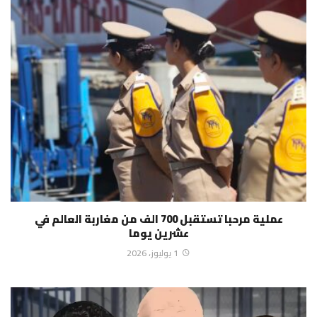
عملية مرحبا تستقبل 700 الف من مغاربة العالم في
عشرين يوما
1 يوليوز، 2026