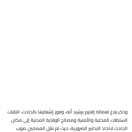
وذكر بلاغ لعمالة إقليم برشيد أنه، وفور إشعارها بالحادث، انتقلت
السلطات المحلية والأمنية ومصالح الوقاية المدنية إلى مكان
الحادث لاتخاذ التدابير الضرورية، حيث تم نقل المصابين صوب