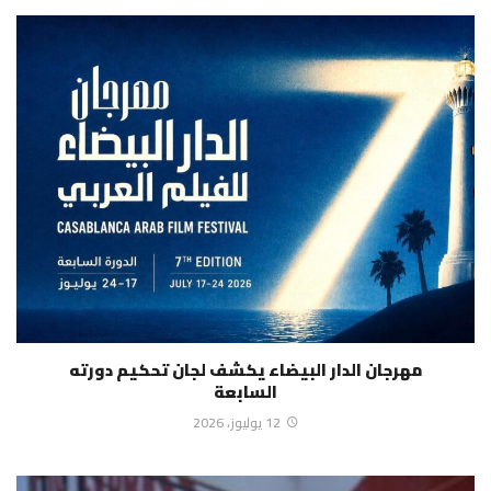
مهرجان الدار البيضاء يكشف لجان تحكيم دورته
السابعة
12 يوليوز، 2026