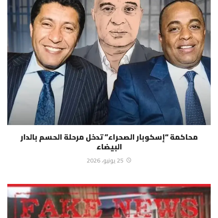
محاكمة “إسكوبار الصحراء” تدخل مرحلة الحسم بالدار
البيضاء
25 يونيو، 2026