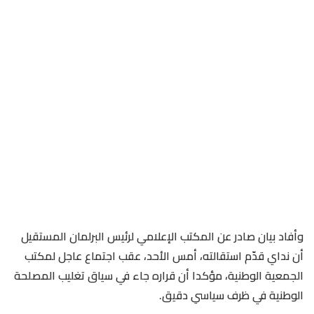
وأفاد بيان صادر عن المكتب الإعلامي لرئيس البرلمان المستقيل
أن نداي قدّم استقالته، أمس الأحد، عقب اجتماع عاجل لمكتب
الجمعية الوطنية، مؤكدا أن قراره جاء في سياق تغليب المصلحة
الوطنية في ظرف سياسي دقيق.