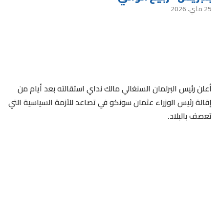
25 ماي، 2026
أعلن رئيس البرلمان السنغالي مالك نداي استقالته بعد أيام من
إقالة رئيس الوزراء عثمان سونكو في تصاعد للأزمة السياسية التي
تعصف بالبلاد.