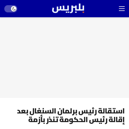
Dark mode
استقالة رئيس برلمان السنغال بعد
إقالة رئيس الحكومة تنذر بأزمة