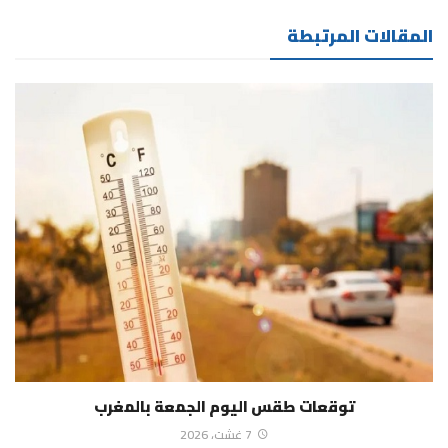
المقالات المرتبطة
توقعات طقس اليوم الجمعة بالمغرب
7 غشت، 2026