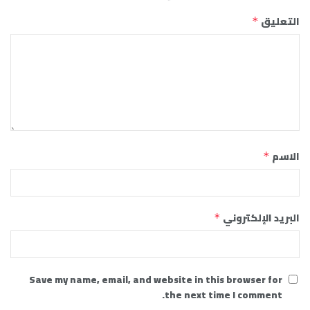
التعليق
*
الاسم
*
البريد الإلكتروني
*
Save my name, email, and website in this browser for
the next time I comment.