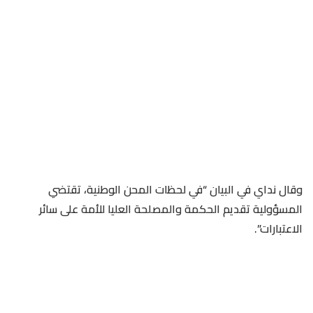
وقال نداي في البيان “في لحظات المحن الوطنية، تقتضي
المسؤولية تقديم الحكمة والمصلحة العليا للأمة على سائر
الاعتبارات”.