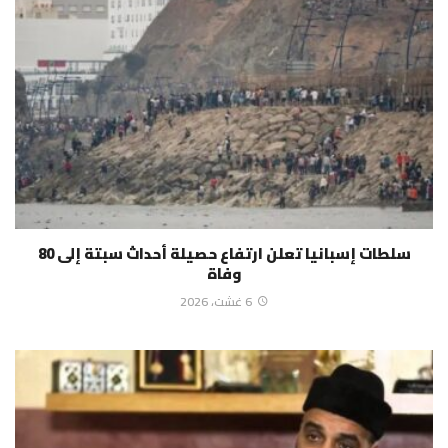
سلطات إسبانيا تعلن ارتفاع حصيلة أحداث سبتة إلى 80
وفاة
6 غشت، 2026