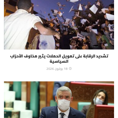
تشديد الرقابة على تمويل الحملات يثير مخاوف الأحزاب
السياسية
18 يوليوز، 2026