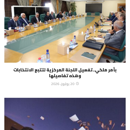
بأمر ملكي..تفعيل اللجنة المركزية لتتبع الانتخابات
وهذه تفاصيلها
20 يوليوز، 2026