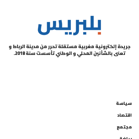
جريدة إلكترونية مغربية مستقلة تحرر من مدينة الرباط و
تعنى بالشأنين المحلي و الوطني تأسست سنة 2018.
التصنيفات
سياسة
اقتصاد
مجتمع
رياضة