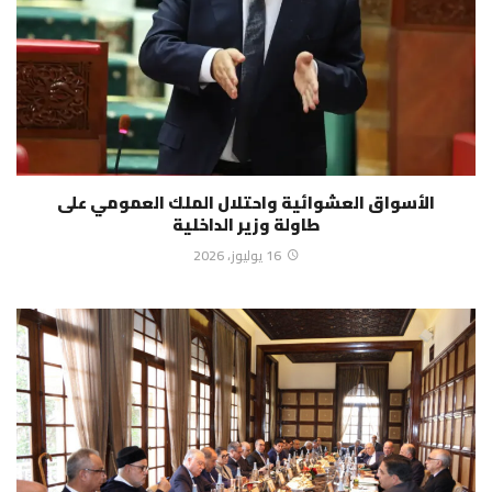
الأسواق العشوائية واحتلال الملك العمومي على
طاولة وزير الداخلية
16 يوليوز، 2026