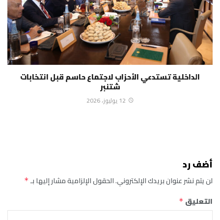
الداخلية تستدعي الأحزاب لاجتماع حاسم قبل انتخابات
شتنبر
12 يوليوز، 2026
أضف رد
لن يتم نشر عنوان بريدك الإلكتروني.
الحقول الإلزامية مشار إليها بـ
*
التعليق
*