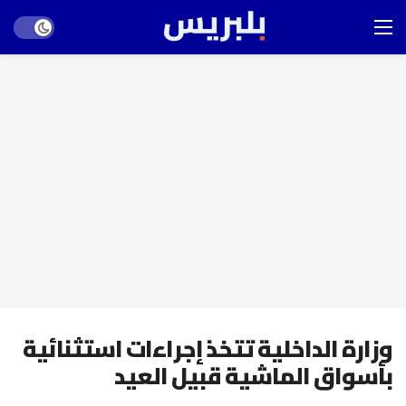
Dark mode
وزارة الداخلية تتخذ إجراءات استثنائية
بأسواق الماشية قبيل العيد