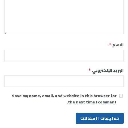
الاسم
*
البريد الإلكتروني
*
Save my name, email, and website in this browser for
the next time I comment.