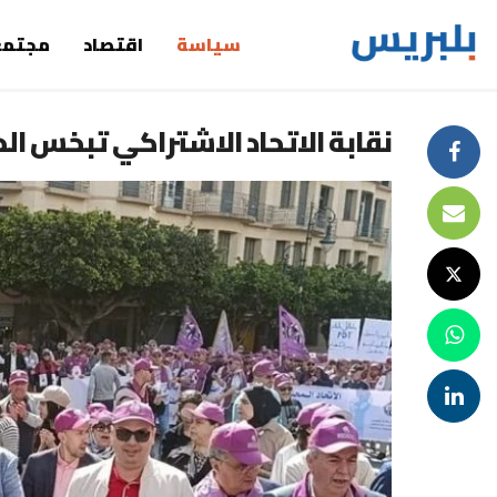
سياسة
اقتصاد
مجتمع
نقابة الاتحاد الاشتراكي تبخس الحو