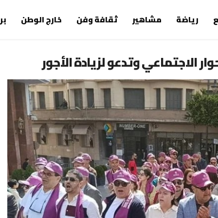
رياضة
مشاهير
ثقافة وفن
خارج الوطن
بر
ار الاجتماعي وتدعو لزيادة الأجور