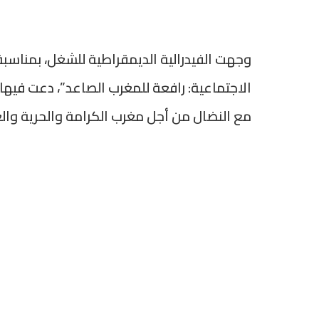
الاجتماعية: رافعة للمغرب الصاعد”، دعت فيها
مع النضال من أجل مغرب الكرامة والحرية والع