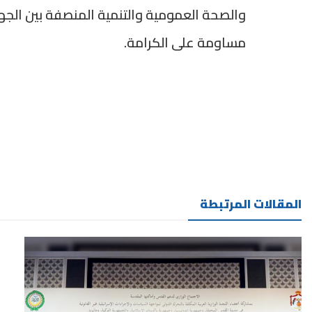
والصحة العمومية والتنمية المنصفة بين الجهات
مساومة على الكرامة.
المقالات المرتبطة