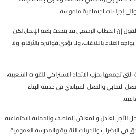
ر وإلى إجراءات اجتماعية ملموسة.
قول إن الخطاب الرسمي قد يتحدث بلغة الإنجاز، لكن
واجه الغلاء بالبلاغات، ولا يؤدي فواتيره بالأرقام، ولا
ية التي تجمعها بحزب الاتحاد الاشتراكي للقوات الشعبية،
لفعل النقابي والفعل السياسي في خدمة البناء
اعية.
جل الأجر العادل والمعاش المنصف والحماية الاجتماعية
حق في الإضراب والحريات النقابية والمدرسة العمومية