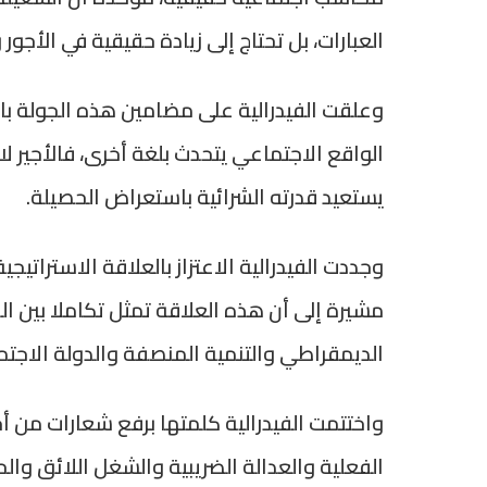
العبارات، بل تحتاج إلى زيادة حقيقية في الأجو
وعلقت الفيدرالية على مضامين هذه الجولة بال
الواقع الاجتماعي يتحدث بلغة أخرى، فالأجير لا ي
يستعيد قدرته الشرائية باستعراض الحصيلة.
وجددت الفيدرالية الاعتزاز بالعلاقة الاستراتيج
مشيرة إلى أن هذه العلاقة تمثل تكاملا بين ا
الديمقراطي والتنمية المنصفة والدولة الاجتم
واختتمت الفيدرالية كلمتها برفع شعارات من أ
الفعلية والعدالة الضريبية والشغل اللائق وال