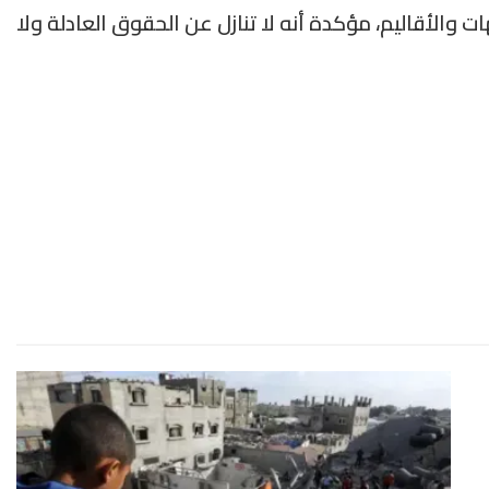
 والأقاليم، مؤكدة أنه لا تنازل عن الحقوق العادلة ولا