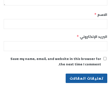
الاسم
*
البريد الإلكتروني
*
Save my name, email, and website in this browser for
the next time I comment.