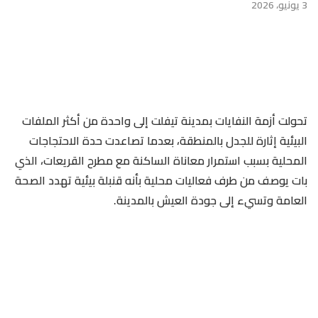
3 يونيو، 2026
تحولت أزمة النفايات بمدينة تيفلت إلى واحدة من أكثر الملفات
البيئية إثارة للجدل بالمنطقة، بعدما تصاعدت حدة الاحتجاجات
المحلية بسبب استمرار معاناة الساكنة مع مطرح القريعات، الذي
بات يوصف من طرف فعاليات محلية بأنه قنبلة بيئية تهدد الصحة
العامة وتسيء إلى جودة العيش بالمدينة.