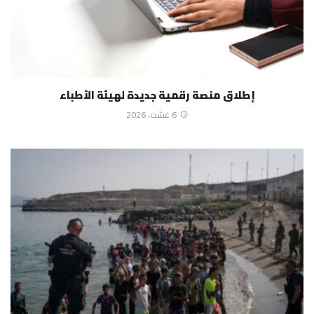
إطلاق منصة رقمية جديدة لهيئة الأطباء
6 غشت، 2026