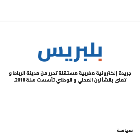
جريدة إلكترونية مغربية مستقلة تحرر من مدينة الرباط و
تعنى بالشأنين المحلي و الوطني تأسست سنة 2018.
التصنيفات
سياسة