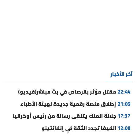
آخر الأخبار
22:44
مقتل مؤثر بالرصاص في بث مباشر(فيديو)
21:05
إطلاق منصة رقمية جديدة لهيئة الأطباء
17:37
جلالة الملك يتلقى رسالة من رئيس أوكرانيا
12:00
الفيفا تجدد الثقة في إنفانتينو