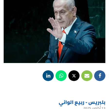
بلبريس - ربيع الواني
13 أكتوبر، 2025