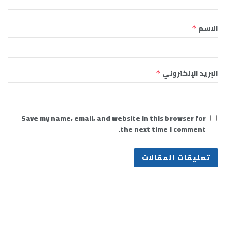
الاسم
*
البريد الإلكتروني
*
Save my name, email, and website in this browser for
the next time I comment.