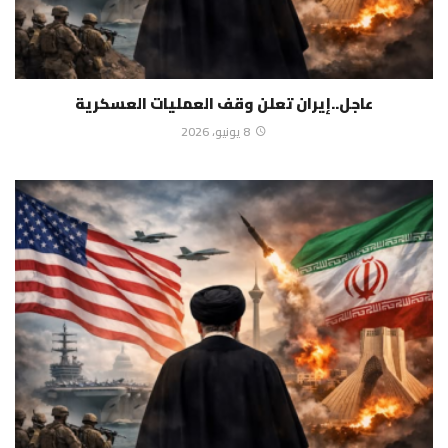
عاجل..إيران تعلن وقف العمليات العسكرية
8 يونيو، 2026