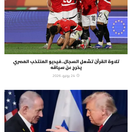
تلاوة القرآن تشعل السجال..فيديو المنتخب المصري
يخرج عن سياقه
24 يونيو، 2026