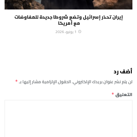
إيران تحذر إسرائيل وتضع شروطا جديدة للمفاوضات
مع أمريكا
1 يونيو، 2026
أضف رد
لن يتم نشر عنوان بريدك الإلكتروني.
الحقول الإلزامية مشار إليها بـ
*
التعليق
*