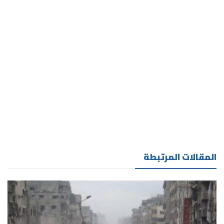
المقالات المرتبطة