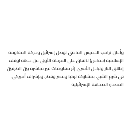
وأعلن ترامب الخميس الماضي توصل إسرائيل وحركة المقاومة
الإسلامية (حماس) لاتفاق على المرحلة الأولى من خطته لوقف
إطلاق النار وتبادل الأسرى إثر مفاوضات غير مباشرة بين الطرفين
في شرم الشيخ، بمشاركة تركيا ومصر وقطر، وبإشراف أميركي.
المصدر: الصحافة الإسرائيلية