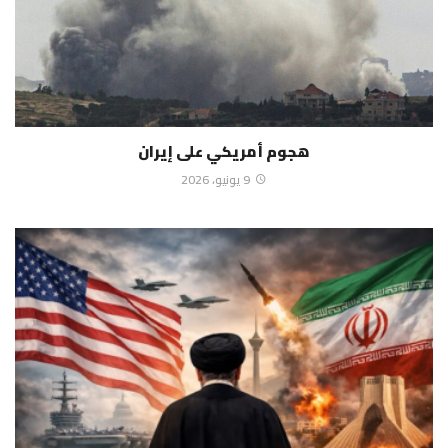
هجوم أمريكي على إيران
9 يونيو، 2026