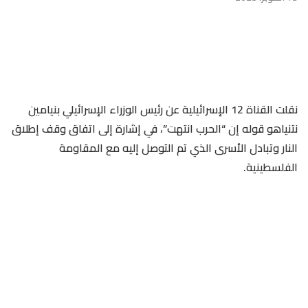
نقلت القناة 12 الإسرائيلية عن رئيس الوزراء الإسرائيلي بنيامين
نتنياهو قوله إن “الحرب انتهت”، في إشارة إلى اتفاق وقف إطلاق
النار وتبادل الأسرى الذي تم التوصل إليه مع المقاومة
الفلسطينية.