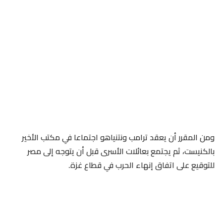
ومن المقرر أن يعقد ترامب ونتنياهو اجتماعا في مكتب الأخير
بالكنيست، ثم يجتمع بعائلات الأسرى قبل أن يتوجه إلى مصر
للتوقيع على اتفاق إنهاء الحرب في قطاع غزة.