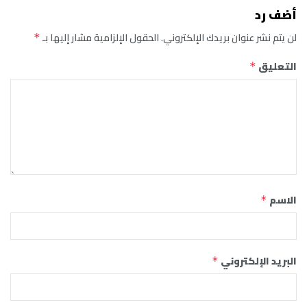
أضف رد
لن يتم نشر عنوان بريدك الإلكتروني.
الحقول الإلزامية مشار إليها بـ
*
التعليق
*
الاسم
*
البريد الإلكتروني
*