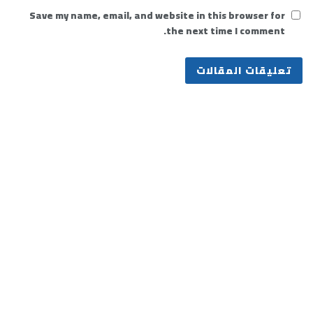
Save my name, email, and website in this browser for
the next time I comment.