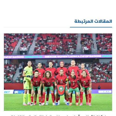
المقالات المرتبطة