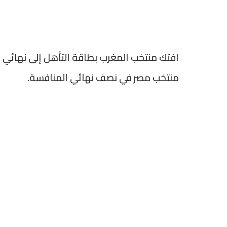
منتخب مصر في نصف نهائي المنافسة.