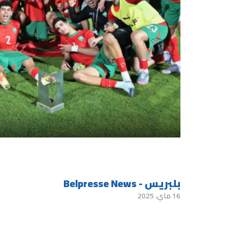
بلبريس - Belpresse News
16 ماي، 2025