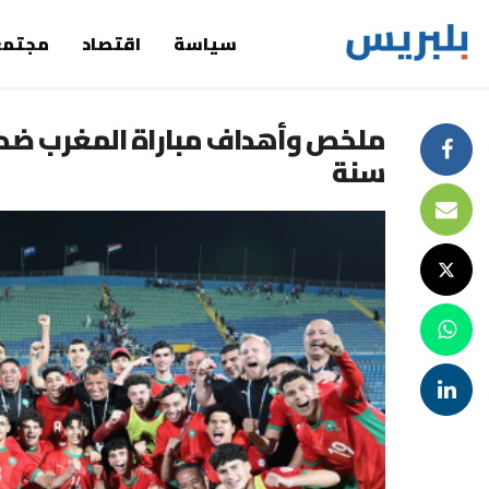
سياسة
اقتصاد
مجتمع
سنة