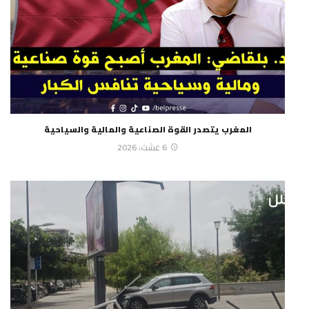
المغرب يتصدر القوة الصناعية والمالية والسياحية
6 غشت، 2026