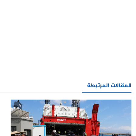
المقالات المرتبطة