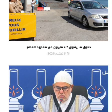
دخول ما يفوق 2,7 مليون من مغاربة العالم
6 غشت، 2026