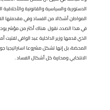
الدستورية والسياسية والقانونية والأخلاقية
المواطن أشكالا من الفساد وفي مقدمتها الفس
الذي قدمها وزير الداخلية عبد الوافي لفتيت أما
المحضة، بل إنها تشكل مشروعا استراتيجيا جو
الانتخابي ومحاربة كل أشكال الفساد .