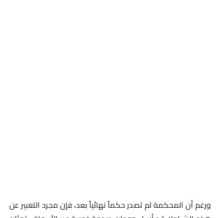
ورغم أن المحكمة لم تصدر حكماً نهائياً بعد، فإن مجرد التعبير عن