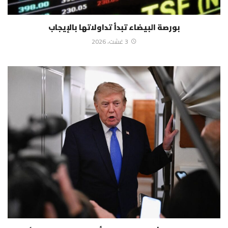
بورصة البيضاء تبدأ تداولاتها بالإيجاب
3 غشت، 2026