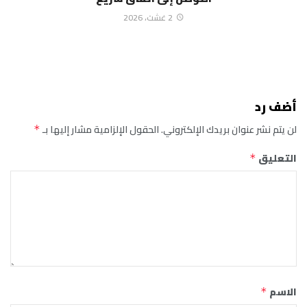
2 غشت، 2026
أضف رد
لن يتم نشر عنوان بريدك الإلكتروني.
الحقول الإلزامية مشار إليها بـ
*
التعليق
*
الاسم
*