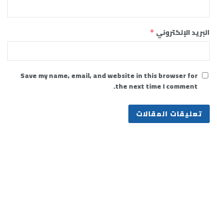
البريد الإلكتروني
*
Save my name, email, and website in this browser for
the next time I comment.