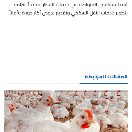
ثقة المسافرين المتواصلة في خدمات القطار، مجدداً التزامه
بتطوير خدمات النقل السككي وتقديم عروض أكثر جودة وأماناً.
المقالات المرتبطة