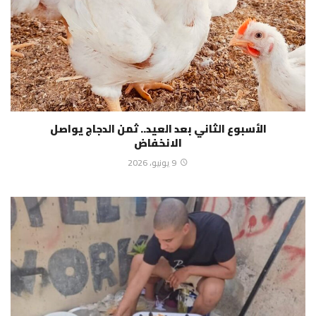
الأسبوع الثاني بعد العيد.. ثمن الدجاج يواصل
الانخفاض
9 يونيو، 2026