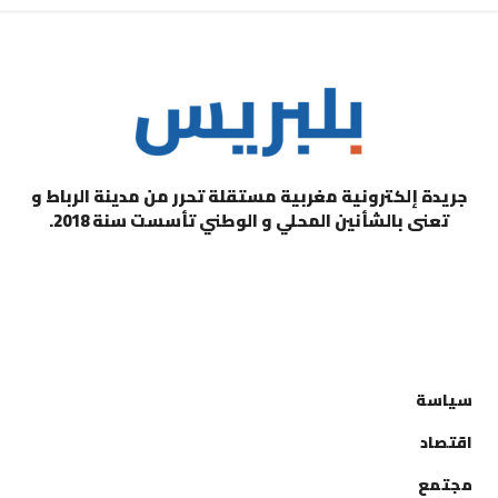
جريدة إلكترونية مغربية مستقلة تحرر من مدينة الرباط و
تعنى بالشأنين المحلي و الوطني تأسست سنة 2018.
التصنيفات
سياسة
اقتصاد
مجتمع