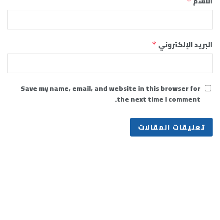
الاسم
*
البريد الإلكتروني
*
Save my name, email, and website in this browser for
the next time I comment.