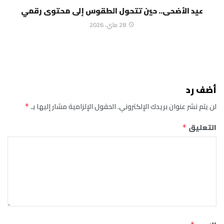
عيد الأضحى.. حين تتحول الطقوس إلى محتوى رقمي
28 ماي، 2026
أضف رد
لن يتم نشر عنوان بريدك الإلكتروني.
الحقول الإلزامية مشار إليها بـ
*
التعليق
*