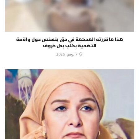
هذا ما قررته المحكمة في حق بنسنس حول واقعة
التضحية بكلب بدل خروف
7 يونيو، 2026