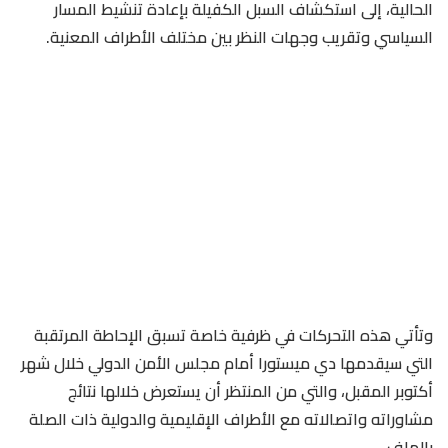
الحالية، إلى استكشاف السبل الكفيلة بإعادة تنشيط المسار
السياسي وتقريب وجهات النظر بين مختلف الأطراف المعنية.
وتأتي هذه التحركات في ظرفية خاصة تسبق الإحاطة المرتقبة
التي سيقدمها دي ميستورا أمام مجلس الأمن الدولي خلال شهر
أكتوبر المقبل، والتي من المنتظر أن يستعرض خلالها نتائج
مشاوراته واتصالاته مع الأطراف الإقليمية والدولية ذات الصلة
بالملف.