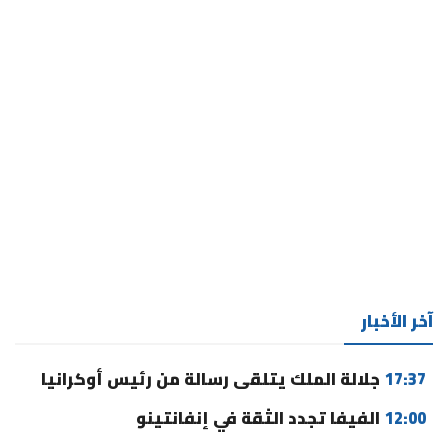
آخر الأخبار
17:37
جلالة الملك يتلقى رسالة من رئيس أوكرانيا
12:00
الفيفا تجدد الثقة في إنفانتينو