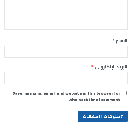
الاسم
*
البريد الإلكتروني
*
Save my name, email, and website in this browser for
the next time I comment.