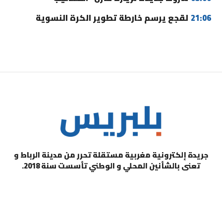
21:06
لقجع يرسم خارطة تطوير الكرة النسوية
جريدة إلكترونية مغربية مستقلة تحرر من مدينة الرباط و
تعنى بالشأنين المحلي و الوطني تأسست سنة 2018.