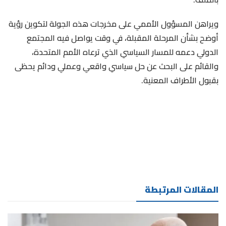
ويراهن المسؤول الأممي على مخرجات هذه الجولة لتكوين رؤية
أوضح بشأن المرحلة المقبلة، في وقت يواصل فيه المجتمع
الدولي دعمه للمسار السياسي الذي ترعاه الأمم المتحدة،
والقائم على البحث عن حل سياسي واقعي وعملي ودائم يحظى
بقبول الأطراف المعنية.
المقالات المرتبطة