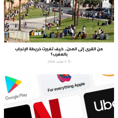
من القرى إلى المدن.. كيف تغيرت خريطة الإنجاب
بالمغرب؟
5 غشت، 2026