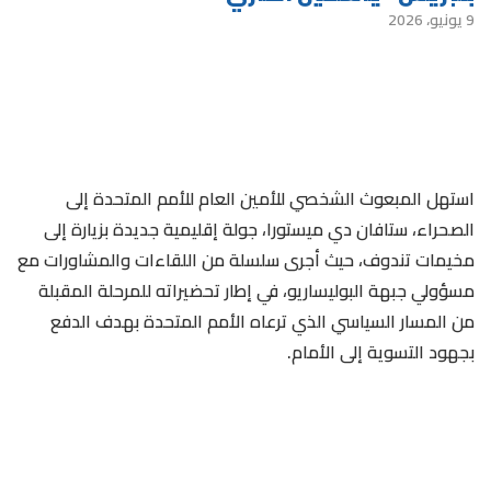
9 يونيو، 2026
استهل المبعوث الشخصي للأمين العام للأمم المتحدة إلى
الصحراء، ستافان دي ميستورا، جولة إقليمية جديدة بزيارة إلى
مخيمات تندوف، حيث أجرى سلسلة من اللقاءات والمشاورات مع
مسؤولي جبهة البوليساريو، في إطار تحضيراته للمرحلة المقبلة
من المسار السياسي الذي ترعاه الأمم المتحدة بهدف الدفع
بجهود التسوية إلى الأمام.