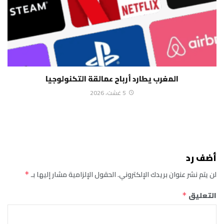
المغرب يطارد أرباح عمالقة التكنولوجيا
5 غشت، 2026
أضف رد
لن يتم نشر عنوان بريدك الإلكتروني.
الحقول الإلزامية مشار إليها بـ
*
التعليق
*