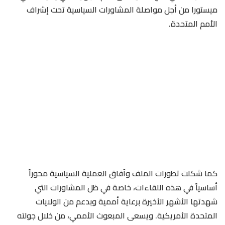
ميستورا من أجل مواصلة المشاورات السياسية تحت إشراف
الأمم المتحدة.
كما شكلت تطورات الملف وآفاق العملية السياسية محوراً
أساسياً في هذه اللقاءات، خاصة في ظل المشاورات التي
شهدتها الأشهر الأخيرة برعاية أممية وبدعم من الولايات
المتحدة الأمريكية. ويسعى المبعوث الأممي، من خلال جولته