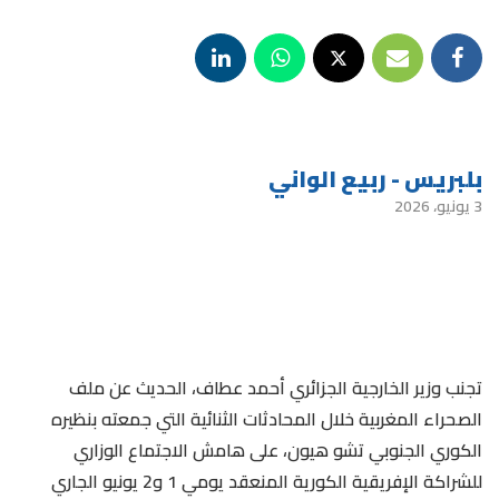
بلبريس - ربيع الواني
3 يونيو، 2026
تجنب وزير الخارجية الجزائري أحمد عطاف، الحديث عن ملف
الصحراء المغربية خلال المحادثات الثنائية التي جمعته بنظيره
الكوري الجنوبي تشو هيون، على هامش الاجتماع الوزاري
للشراكة الإفريقية الكورية المنعقد يومي 1 و2 يونيو الجاري