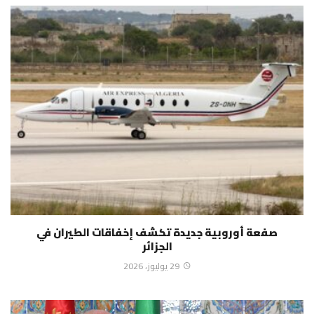
صفعة أوروبية جديدة تكشف إخفاقات الطيران في
الجزائر
29 يوليوز، 2026