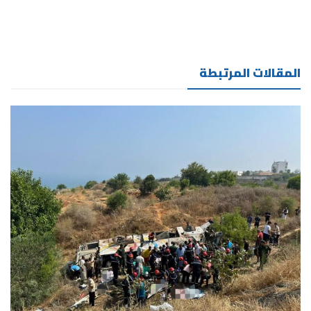
المقالات المرتبطة