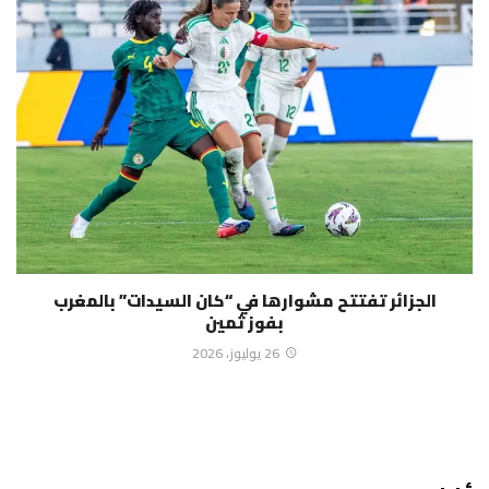
الجزائر تفتتح مشوارها في “كان السيدات” بالمغرب
بفوز ثمين
26 يوليوز، 2026