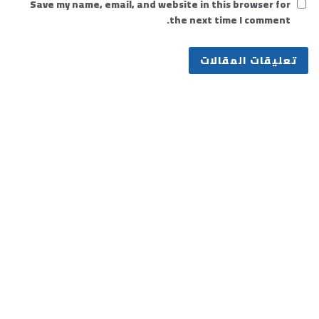
Save my name, email, and website in this browser for
the next time I comment.