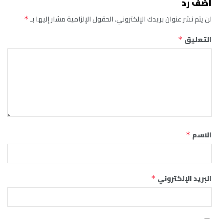
أضف رد
لن يتم نشر عنوان بريدك الإلكتروني.
الحقول الإلزامية مشار إليها بـ
*
التعليق
*
الاسم
*
البريد الإلكتروني
*