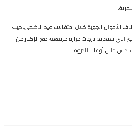
حرية.
لاف الأحوال الجوية خلال احتفالات عيد الأضحى، حيث
ق التي ستعرف درجات حرارة مرتفعة، مع الإكثار من
شمس خلال أوقات الذروة.