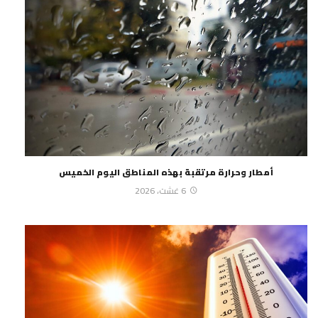
أمطار وحرارة مرتقبة بهذه المناطق اليوم الخميس
6 غشت، 2026