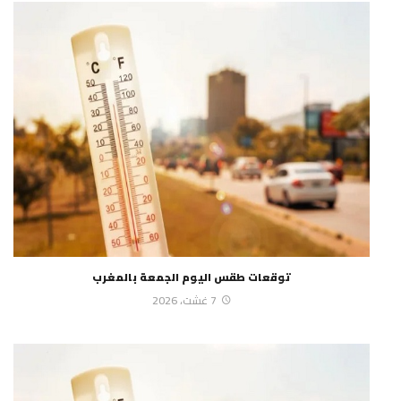
توقعات طقس اليوم الجمعة بالمغرب
7 غشت، 2026