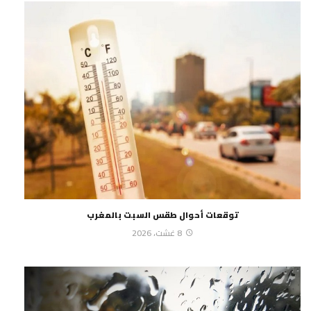
توقعات أحوال طقس السبت بالمغرب
8 غشت، 2026