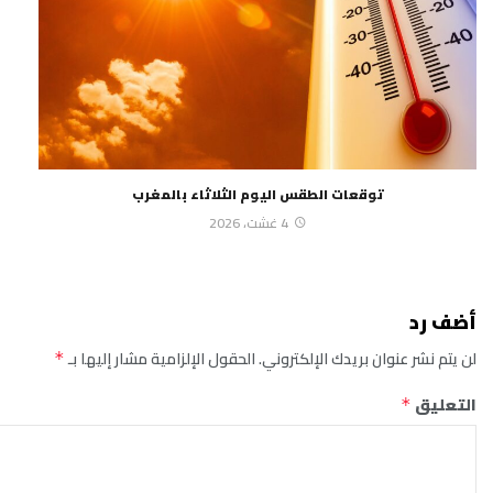
توقعات الطقس اليوم الثلاثاء بالمغرب
4 غشت، 2026
أضف رد
لن يتم نشر عنوان بريدك الإلكتروني.
الحقول الإلزامية مشار إليها بـ
*
التعليق
*