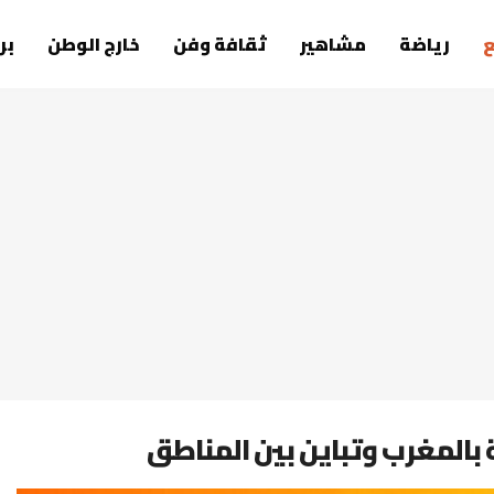
رياضة
مشاهير
ثقافة وفن
خارج الوطن
بر
المغرب وتباين بين المناطق