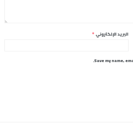
البريد الإلكتروني
*
Save my name, emai