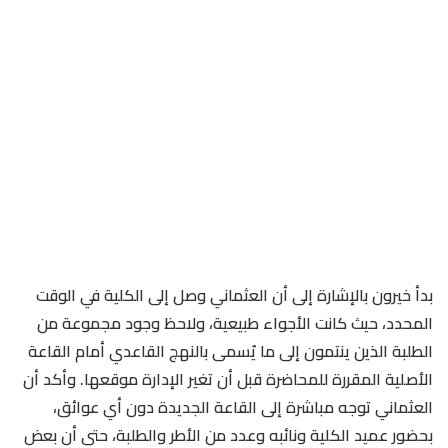
بدأ خيرون بالإشارة إلى أن العثماني وصل إلى الكلية في الوقت
المحدد، حيث كانت الأجواء طبيعية، ولاحظ وجود مجموعة من
الطلبة الذين ينتمون إلى ما يُسمى بالنهج القاعدي أمام القاعة
الأصلية المقررة للمحاضرة قبل أن تغير الإدارة موقعها. وأكد أن
العثماني توجه مباشرة إلى القاعة الجديدة دون أي عوائق،
بحضور عميد الكلية ونائبه وعدد من الأطر والطلبة، حتى أن بعض