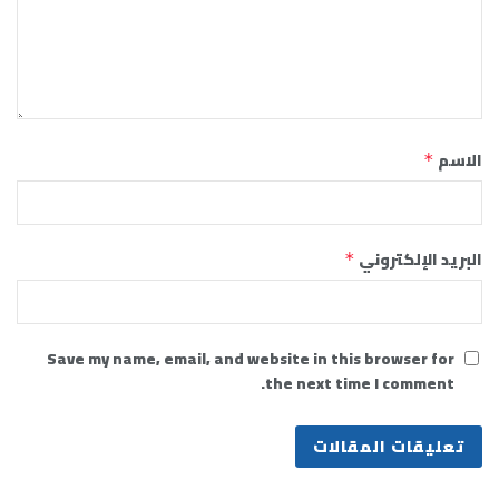
الاسم
*
البريد الإلكتروني
*
Save my name, email, and website in this browser for
the next time I comment.