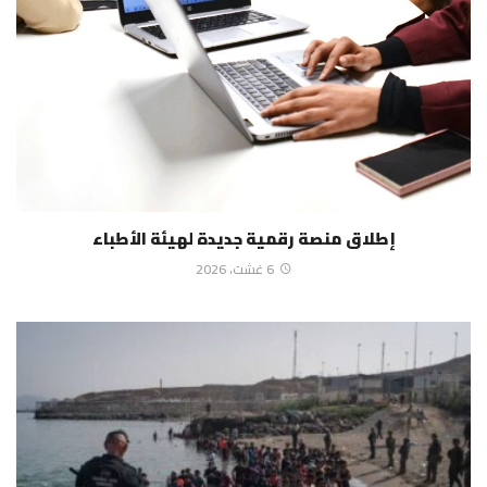
إطلاق منصة رقمية جديدة لهيئة الأطباء
6 غشت، 2026