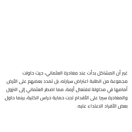
غير أن المشاكل بدأت عند مغادرة العثماني، حيث حاولت
مجموعة من الطلبة اعتراض سيارته، بل تمدد بعضهم على الأرض
أمامها في محاولة لافتعال أزمة، مما اضطر العثماني إلى النزول
والمغادرة سيرا على الأقدام تحت حماية حراس الكلية، بينما حاول
بعض الأفراد الاعتداء عليه.