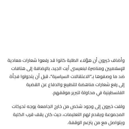
وأضاف خيرون أن هؤلاء الطلبة كانوا قد رفعوا شعارات معادية
للإسلاميين ومناصرة لبنعيسى أيت الجيد، بالإضافة إلى هتافات
ضد ما وصفوها بـ”الاعتقالات السياسية”، قبل أن يتحولوا فجأة
إلى رفع شعارات مناهضة للتطبيع والدفاع عن القضية
الفلسطينية في محاولة لتبرير موقفهم.
ولفت خيرون إلى وجود شخص من خارج الجامعة يوجه تحركات
المجموعة ويقدم لهم التعليمات، حيث كان يقف قرب الكلية
ويتواصل مع من يتزعم الوقفة.