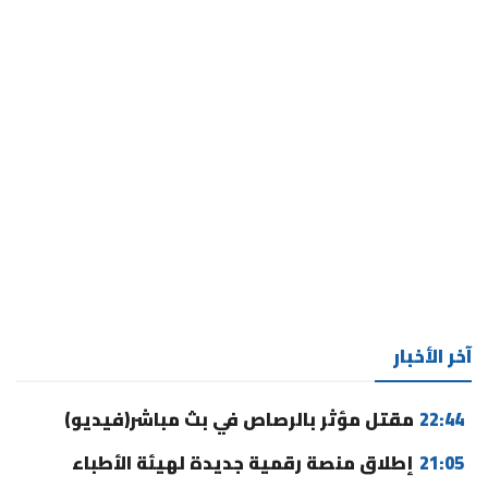
آخر الأخبار
22:44
مقتل مؤثر بالرصاص في بث مباشر(فيديو)
21:05
إطلاق منصة رقمية جديدة لهيئة الأطباء