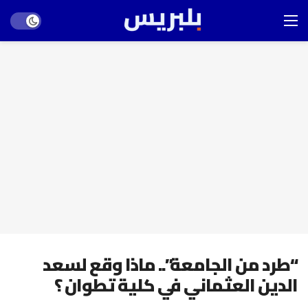
Dark mode
“طرد من الجامعة”.. ماذا وقع لسعد
الدين العثماني في كلية تطوان ؟