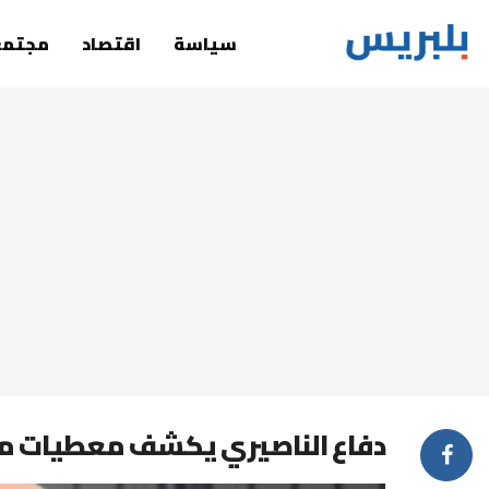
سياسة
اقتصاد
مجتمع
دفاع الناصيري يكشف معطيات مثي