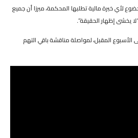
ضوع لأي خبرة مالية تطلبها المحكمة، مبرزا أن جميع
 “لا يخشى إظهار الحقيقة”.
ى الأسبوع المقبل، لمواصلة مناقشة باقي التهم