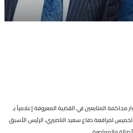
ر محاكمة المتابعين في القضية المعروفة إعلامياً بـ
لخميس لمرافعة دفاع سعيد الناصيري، الرئيس الأسبق
لأصالة والمعاصرة.