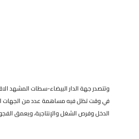
وتتصدر جهة الدار البيضاء-سطات المشهد الاقت
في وقت تظل فيه مساهمة عدد من الجهات ال
الدخل وفرص الشغل والإنتاجية، ويعمق الفجوة ا