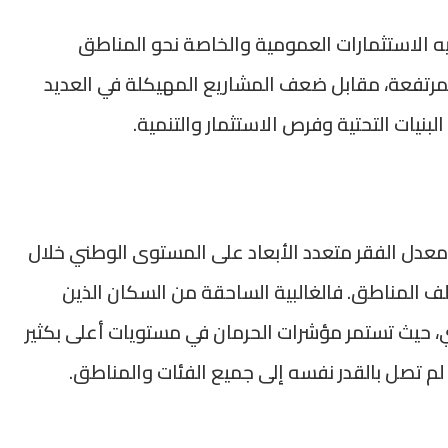
وجيه الاستثمارات العمومية والخاصة نحو المناطق
المرتفعة، مقابل ضعف المشاريع المهيكلة في العديد
بنيات التحتية وفرص الاستثمار والتنمية.
 معدل الفقر متعدد الأبعاد على المستوى الوطني خلال
لف المناطق. فالغالبية الساحقة من السكان الذين
 حيث تستمر مؤشرات الحرمان في مستويات أعلى بكثير
و لم تصل بالقدر نفسه إلى جميع الفئات والمناطق.