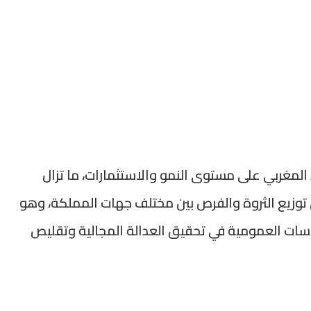
 المغربي على مستوى النمو والاستثمارات، ما تزال
توزيع الثروة والفرص بين مختلف جهات المملكة، وهو
اسات العمومية في تحقيق العدالة المجالية وتقليص