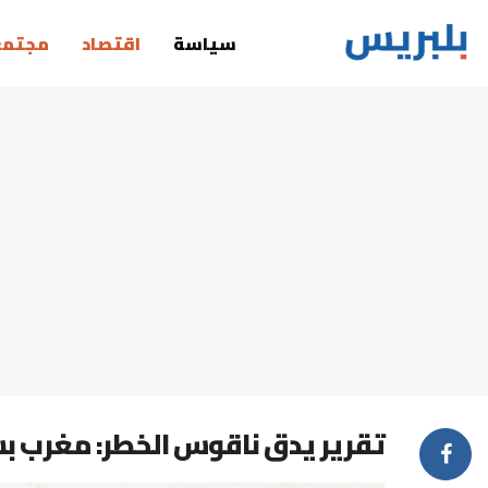
سياسة
اقتصاد
مجتمع
تقرير يدق ناقوس الخطر: مغرب 