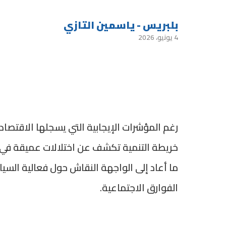
بلبريس - ياسمين التازي
4 يونيو، 2026
رغم المؤشرات الإيجابية التي يسجلها الاقتصاد
خريطة التنمية تكشف عن اختلالات عميقة في 
ما أعاد إلى الواجهة النقاش حول فعالية السي
الفوارق الاجتماعية.