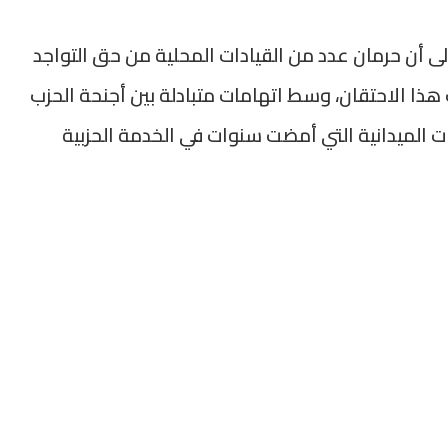
ى أن حرمان عدد من القيادات المحلية من حق التواجد
هذا الاحتقان، وسط اتهامات متبادلة بين أجنحة الحزب
ت الميدانية التي أمضت سنوات في الخدمة الحزبية