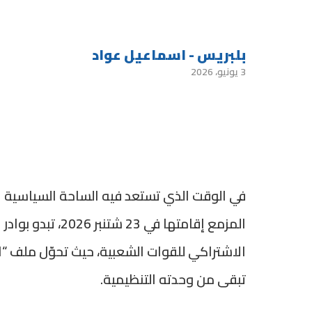
بلبريس - اسماعيل عواد
3 يونيو، 2026
في الوقت الذي تستعد فيه الساحة السياسية ال
المزمع إقامتها في
الاشتراكي للقوات الشعبية، حيث تحوّل ملف “الت
تبقى من وحدته التنظيمية.