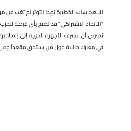
الانعكاسات الخطيرة لهذا التوتر لم تغب عن مرا
“الاتحاد الاشتراكي” قد تطيح بأي فرصة للحزب
يُفترض أن تنصرف الأجهزة الحزبية إلى إعداد 
في معارك جانبية حول من يستحق مقعداً ومن 