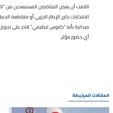
اللافت أن بعض المناضلين المستبعدين من “الت
الانتخابات خارج الإطار الحزبي أو مقاطعة الحمل
ميدانية بأنه “كابوس تنظيمي” قادر على تحويل
أي حضور مؤثر.
المقالات المرتبطة