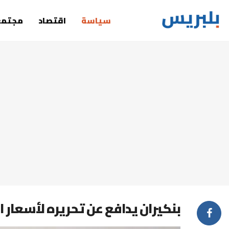
سياسة
اقتصاد
مجتمع
بنكيران يدافع عن تحريره لأسعار 