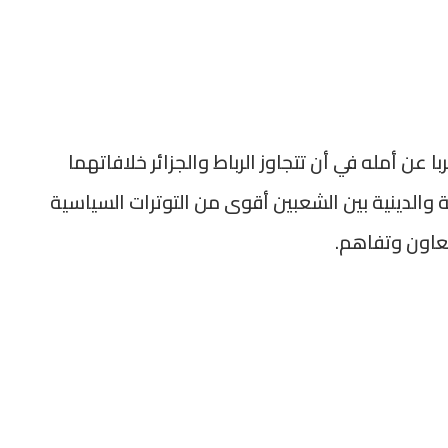
ا عن أمله في أن تتجاوز الرباط والجزائر خلافاتهما
ية والدينية بين الشعبين أقوى من التوترات السياسية
تعاون وتفاهم.