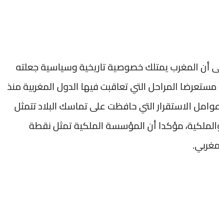
لى أن المغرب يمتلك خصوصية تاريخية وسياسية جعلته
مستعرضا المراحل التي تعاقبت فيها الدول المغربية منذ
ن عوامل الاستقرار التي حافظت على تماسك البلاد تتمثل
 والملكية، مؤكدا أن المؤسسة الملكية تمثل نقطة
مغربي.