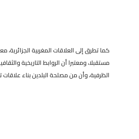
كما تطرق إلى العلاقات المغربية الجزائرية، معرب
مستقبلا، ومعتبرا أن الروابط التاريخية والثقاف
الظرفية، وأن من مصلحة البلدين بناء علاقات 