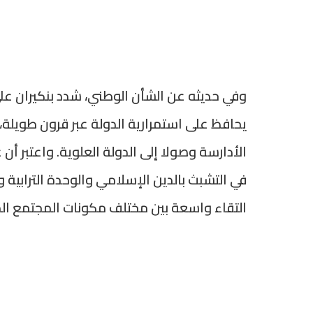
وفي حديثه عن الشأن الوطني، شدد بنكيران ع
يحافظ على استمرارية الدولة عبر قرون طويلة، 
الأدارسة وصولا إلى الدولة العلوية. واعتبر أ
في التشبث بالدين الإسلامي والوحدة الترابية
التقاء واسعة بين مختلف مكونات المجتمع ال