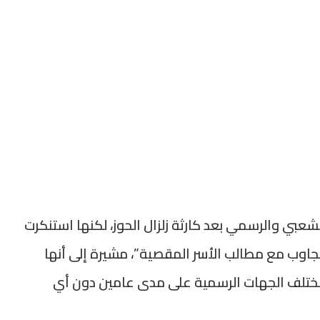
لشعبي والرسمي بعد كارثة زلزال الحوز، لكنها استنكرت
تجاوب مع مطالب الأسر المقصية”، مشيرة إلى أنها
مختلف الجهات الرسمية على مدى عامين دون أي