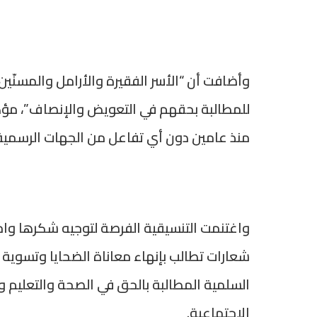
وأضافت أن “الأسر الفقيرة والأرامل والمسنّ
للمطالبة بحقهم في التعويض والإنصاف”، مؤك
منذ عامين دون أي تفاعل من الجهات الرسمية”
شعارات تطالب بإنهاء معاناة الضحايا وتسوية
السلمية المطالبة بالحق في الصحة والتعليم و
الاجتماعية.