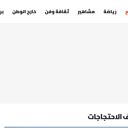
رياضة
مشاهير
ثقافة وفن
خارج الوطن
بر
ف الاحتجاجات