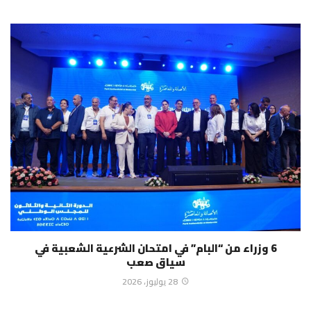
6 وزراء من “البام” في امتحان الشرعية الشعبية في
سياق صعب
28 يوليوز، 2026