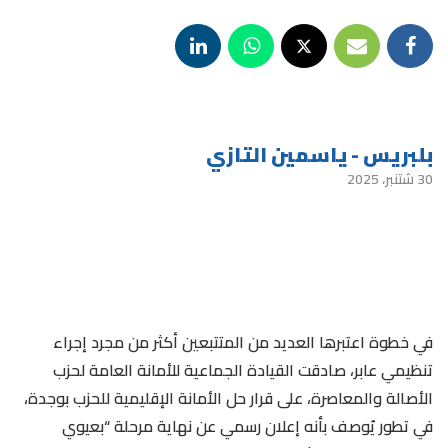
بلبريس - ياسمين التازي
30 شتنبر، 2025
في خطوة اعتبرها العديد من المتتبعين أكثر من مجرد إجراء
تنظيمي عابر، صادقت القيادة الجماعية للأمانة العامة لحزب
الأصالة والمعاصرة، على قرار حل الأمانة الإقليمية للحزب بوجدة،
في تطور يُوصف بأنه إعلان رسمي عن نهاية مرحلة “بعيوي