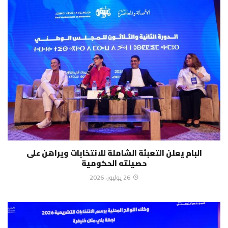
البام يعلن التعبئة الشاملة للانتخابات ويراهن على
حصيلته الحكومية
26 يوليوز، 2026