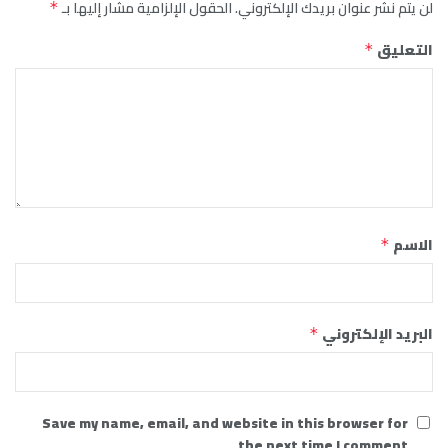
لن يتم نشر عنوان بريدك الإلكتروني.
الحقول الإلزامية مشار إليها بـ
*
التعليق
*
الاسم
*
البريد الإلكتروني
*
Save my name, email, and website in this browser for
the next time I comment.