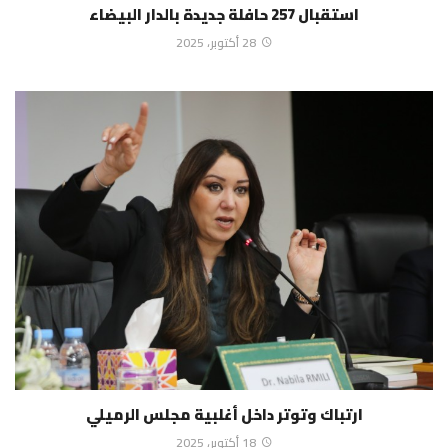
استقبال 257 حافلة جديدة بالدار البيضاء
28 أكتوبر، 2025
ارتباك وتوتر داخل أغلبية مجلس الرميلي
18 أكتوبر، 2025