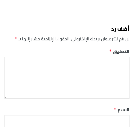
أضف رد
لن يتم نشر عنوان بريدك الإلكتروني.
الحقول الإلزامية مشار إليها بـ
*
التعليق
*
الاسم
*