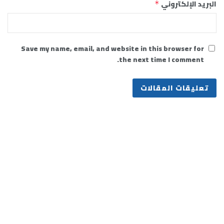
البريد الإلكتروني
*
Save my name, email, and website in this browser for
the next time I comment.