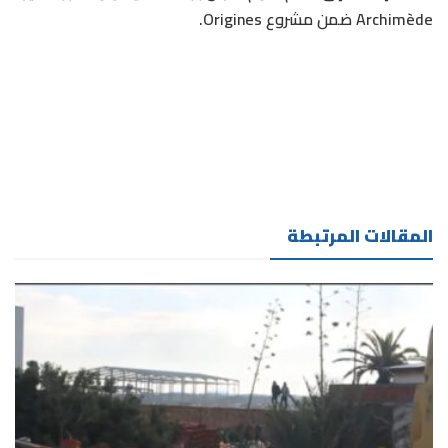
Archimède ضمن مشروع Origines.
المقالات المرتبطة