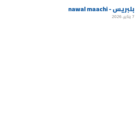
بلبريس - nawal maachi
7 يناير، 2026