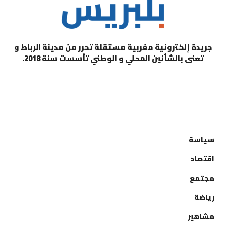
جريدة إلكترونية مغربية مستقلة تحرر من مدينة الرباط و
تعنى بالشأنين المحلي و الوطني تأسست سنة 2018.
التصنيفات
سياسة
اقتصاد
مجتمع
رياضة
مشاهير