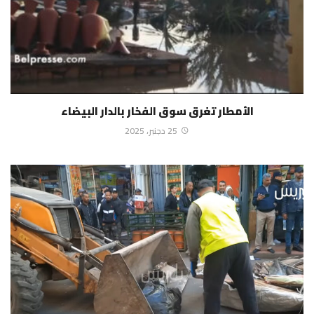
الأمطار تغرق سوق الفخار بالدار البيضاء
25 دجنبر، 2025