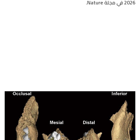
2026 في مجلة Nature.