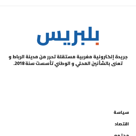
جريدة إلكترونية مغربية مستقلة تحرر من مدينة الرباط و
تعنى بالشأنين المحلي و الوطني تأسست سنة 2018.
التصنيفات
سياسة
اقتصاد
مجتمع