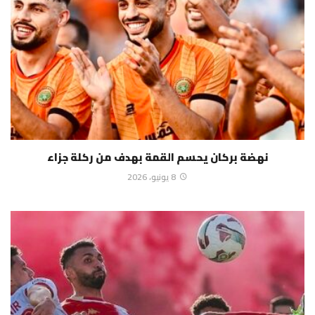
نهضة بركان يحسم القمة بهدف من ركلة جزاء
8 يونيو، 2026