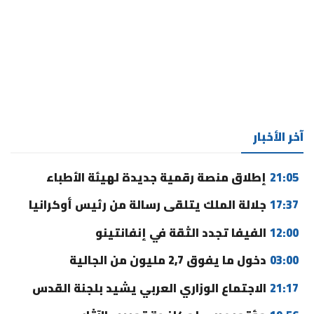
آخر الأخبار
21:05
إطلاق منصة رقمية جديدة لهيئة الأطباء
17:37
جلالة الملك يتلقى رسالة من رئيس أوكرانيا
12:00
الفيفا تجدد الثقة في إنفانتينو
03:00
دخول ما يفوق 2,7 مليون من الجالية
21:17
الاجتماع الوزاري العربي يشيد بلجنة القدس