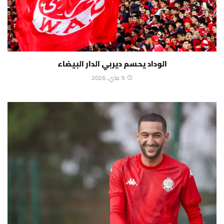
الوداد يحسم ديربي الدار البيضاء
9 ماي، 2026