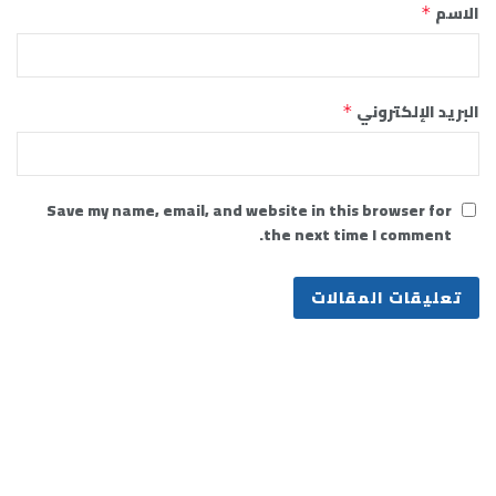
الاسم
*
البريد الإلكتروني
*
Save my name, email, and website in this browser for
the next time I comment.