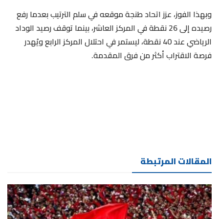
وبهذا الفوز، عزز اتحاد طنجة موقعه في سلم الترتيب بعدما رفع
رصيده إلى 26 نقطة في المركز العاشر، بينما توقف رصيد الوداد
الرياضي عند 40 نقطة، ليستمر في احتلال المركز الرابع ويُهدر
فرصة الاقتراب أكثر من فرق المقدمة.
المقالات المرتبطة