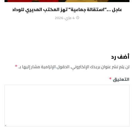
عاجل ….”استقالة جماعية” تهز المكتب المديري للوداد
4 ماي، 2026
أضف رد
لن يتم نشر عنوان بريدك الإلكتروني.
الحقول الإلزامية مشار إليها بـ
*
التعليق
*