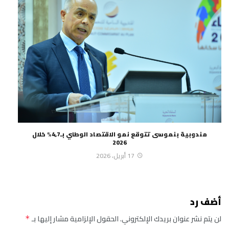
مندوبية بنموسى تتوقع نمو الاقتصاد الوطني بـ4,7% خلال
2026
17 أبريل، 2026
أضف رد
لن يتم نشر عنوان بريدك الإلكتروني.
الحقول الإلزامية مشار إليها بـ
*