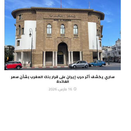
ساري يكشف أثر حرب إيران على قرار بنك المغرب بشأن سعر
الفائدة
16 مارس، 2026