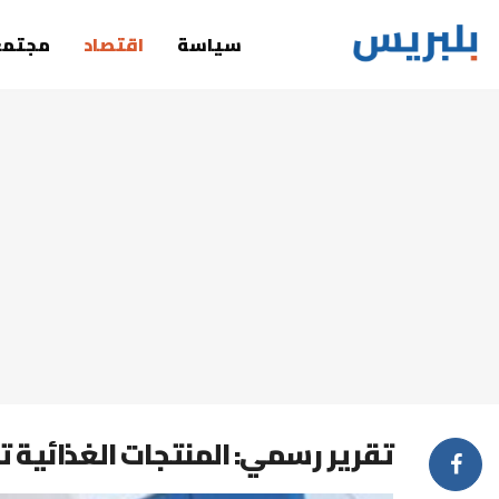
سياسة
اقتصاد
مجتمع
تقرير رسمي: المنتجات الغذائية ترف