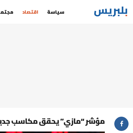
سياسة
اقتصاد
مجتمع
مؤشر “مازي” يحقق مكاسب جديدة 