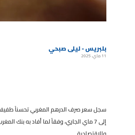
بلبريس - ليلى صبحي
11 ماي، 2025
إلى 7 ماي الجاري، وفقاً لما أفاد به بنك ا
والاقتصادية.