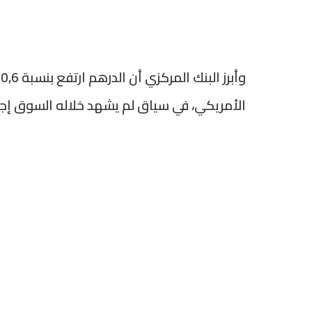
الأمريكي، في سياق لم يشهد خلاله السوق إ