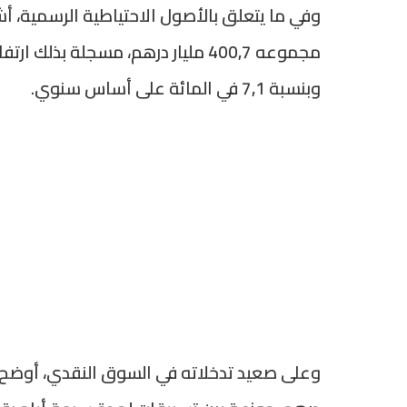
وبنسبة 7,1 في المائة على أساس سنوي.