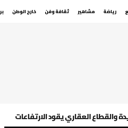
رياضة
مشاهير
ثقافة وفن
خارج الوطن
بر
والقطاع العقاري يقود الارتفاعات