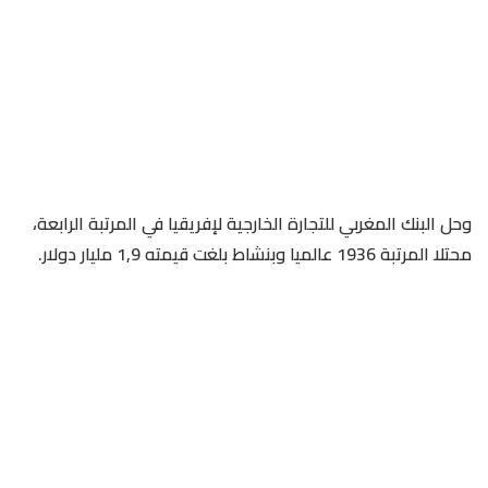
وحل البنك المغربي للتجارة الخارجية لإفريقيا في المرتبة الرابعة،
محتلا المرتبة 1936 عالميا وبنشاط بلغت قيمته 1,9 مليار دولار.