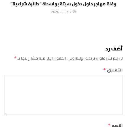
وفاة مهاجر حاول دخول سبتة بواسطة “طائرة شراعية”
7 غشت، 2026
أضف رد
لن يتم نشر عنوان بريدك الإلكتروني.
الحقول الإلزامية مشار إليها بـ
*
التعليق
*
الاسم
*