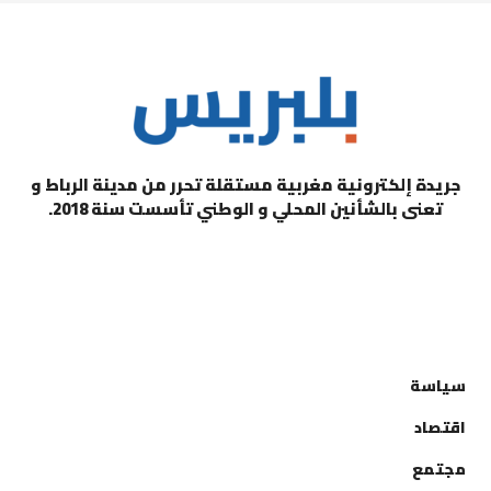
جريدة إلكترونية مغربية مستقلة تحرر من مدينة الرباط و
تعنى بالشأنين المحلي و الوطني تأسست سنة 2018.
التصنيفات
سياسة
اقتصاد
مجتمع