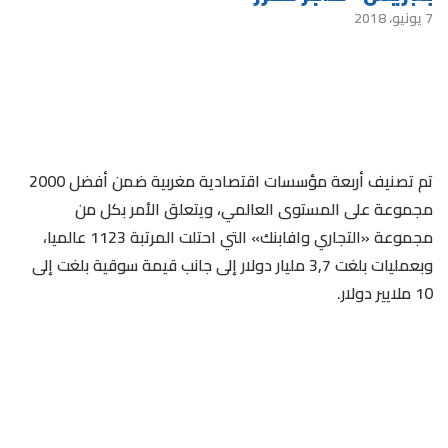
7 يونيو، 2018
تم تصنيف أربعة مؤسسات اقتصادية مغربية ضمن أفضل 2000
مجموعة على المستوى العالمي، ويتعلق الأمر بكل من
مجموعة «التجاري وافابنك» التي احتلت المرتبة 1123 عالميا،
وبعمليات بلغت 3,7 مليار دولار إلى جانب قيمة سوقية بلغت إلى
10 ملايير دولار.