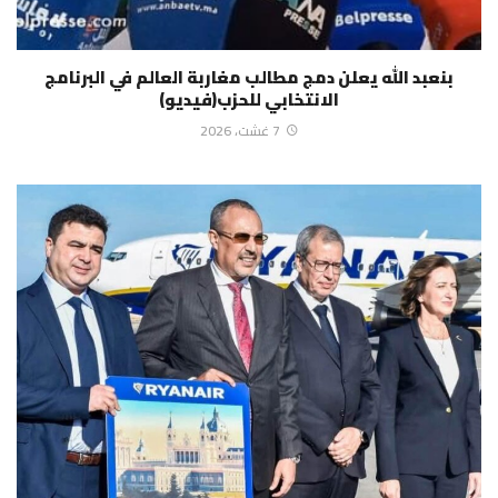
بنعبد الله يعلن دمج مطالب مغاربة العالم في البرنامج
الانتخابي للحزب(فيديو)
7 غشت، 2026