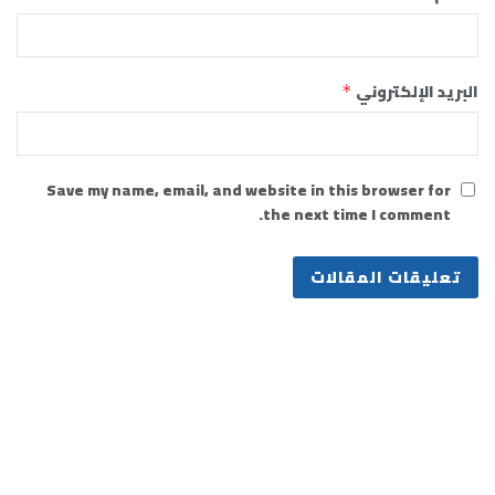
البريد الإلكتروني
*
Save my name, email, and website in this browser for
the next time I comment.