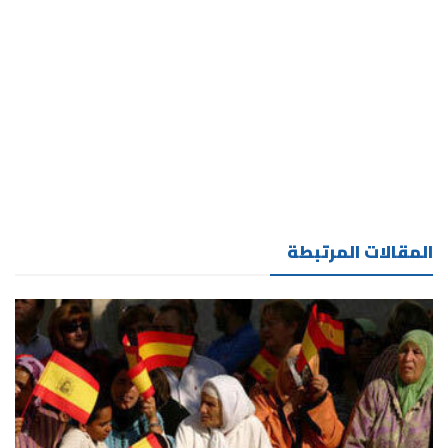
المقالات المرتبطة