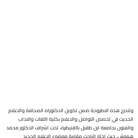
وتندرج هذه الاطروحة ضمن تكوين الدكتوراه الصحافة والاعلام
الحديث في تخصص التواصل والاعلام بكلية اللغات والاداب
والفنون بجامعة ابن طفيل بالقنيطرة، تحت اشراف الدكتور محمد
هموش، حيث اختار الباحث مقاربة موضوع الاعلام الجديد