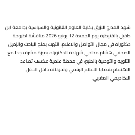
شهد المدرج الازرق بكلية العلوم القانونية والسياسية بجامعة ابن
طفيل بالقنيطرة يوم الجمعة 12 يونيو 2026 مناقشة اطروحة
دكتوراه في مجال التواصل والاعلام، انتهت بمنح الباحث والزميل
الصحفي هشام مداحي شهادة الدكتوراه بميزة مشرف جدا مع
التنويه والتوصية بالطبع، في محطة علمية عكست تصاعد
الاهتمام بقضايا الاعلام الرقمي وتحولاته داخل الحقل
الاكاديمي المغربي.