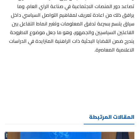
تصاعد دور المنصات الاجتماعية في صناعة الراي العام، وما
يرافق ذلك من اعادة تعريف لمفاهيم التواصل السياسي داخل
سياق يتسم بسرعة تدفق المعلومات وتغير انماط التفاعل بين
الفاعلين السياسيين والجمهور، وهو ما جعل موضوع الاطروحة
يندرج ضمن القضايا البحثية ذات الراهنية المتزايدة في الدراسات
الاعلامية المعاصرة.
المقالات المرتبطة