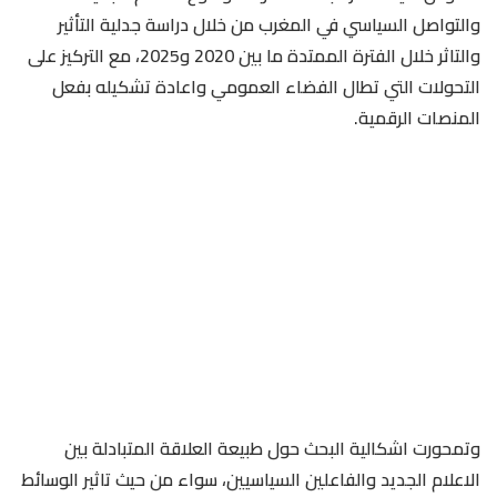
والتواصل السياسي في المغرب من خلال دراسة جدلية التأثير
والتاثر خلال الفترة الممتدة ما بين 2020 و2025، مع التركيز على
التحولات التي تطال الفضاء العمومي واعادة تشكيله بفعل
المنصات الرقمية.
وتمحورت اشكالية البحث حول طبيعة العلاقة المتبادلة بين
الاعلام الجديد والفاعلين السياسيين، سواء من حيث تاثير الوسائط