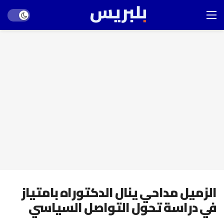
Dark mode
الزميل مداحي ينال الدكتوراه بامتياز
في دراسة تحول التواصل السياسي