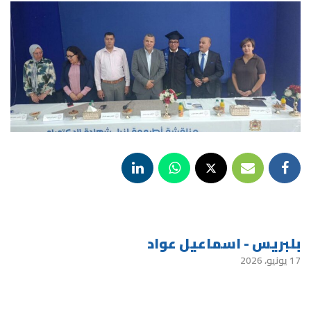
بلبريس - اسماعيل عواد
17 يونيو، 2026