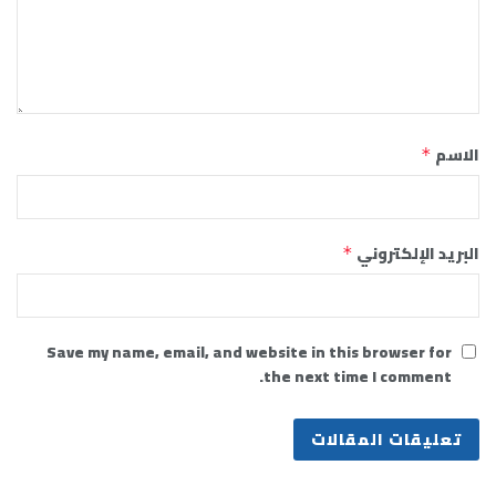
الاسم
*
البريد الإلكتروني
*
Save my name, email, and website in this browser for
the next time I comment.