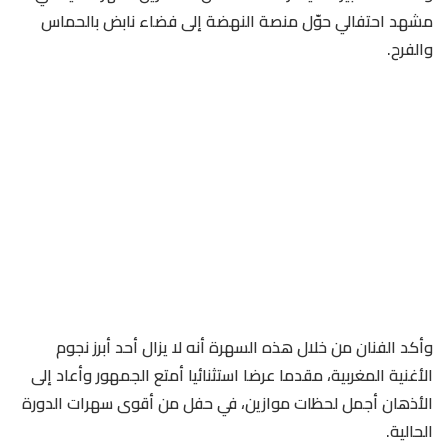
مشهد احتفالي حوّل منصة النهضة إلى فضاء نابض بالحماس
والفرح.
وأكد الفنان من خلال هذه السهرة أنه لا يزال أحد أبرز نجوم
الأغنية المغربية، مقدما عرضا استثنائيا أمتع الجمهور وأعاد إلى
الأذهان أجمل لحظات موازين، في حفل من أقوى سهرات الدورة
الحالية.