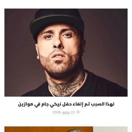
لهذا السبب تم إلغاء حفل نيكي جام في موازين
22 يونيو، 2026