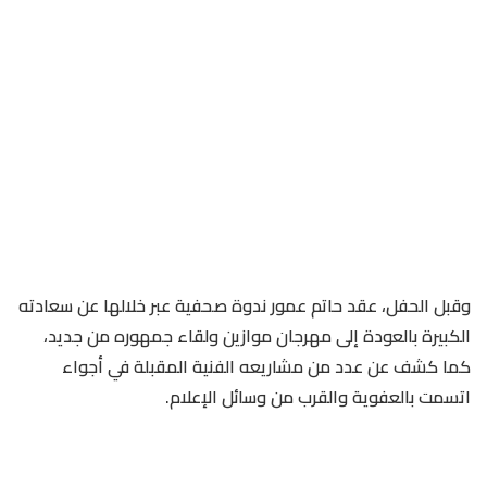
وقبل الحفل، عقد حاتم عمور ندوة صحفية عبر خلالها عن سعادته
الكبيرة بالعودة إلى مهرجان موازين ولقاء جمهوره من جديد،
كما كشف عن عدد من مشاريعه الفنية المقبلة في أجواء
اتسمت بالعفوية والقرب من وسائل الإعلام.