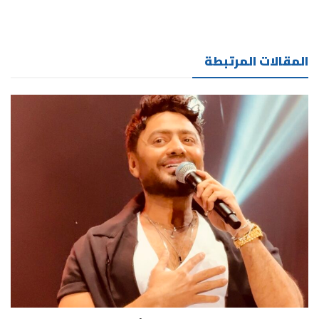
المقالات المرتبطة