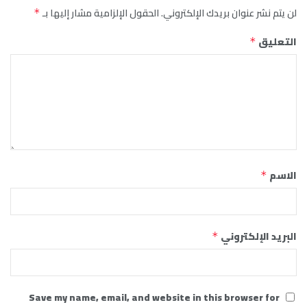
لن يتم نشر عنوان بريدك الإلكتروني.
الحقول الإلزامية مشار إليها بـ
*
التعليق
*
الاسم
*
البريد الإلكتروني
*
Save my name, email, and website in this browser for