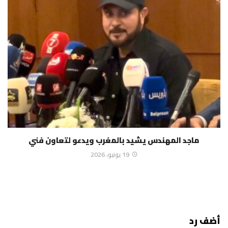
ماجد المهندس يشيد بالمغرب ويدعو لتعاون فني
19 يونيو، 2026
أضف رد