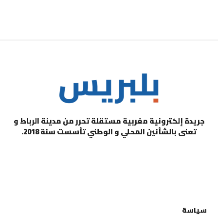
جريدة إلكترونية مغربية مستقلة تحرر من مدينة الرباط و
تعنى بالشأنين المحلي و الوطني تأسست سنة 2018.
التصنيفات
سياسة