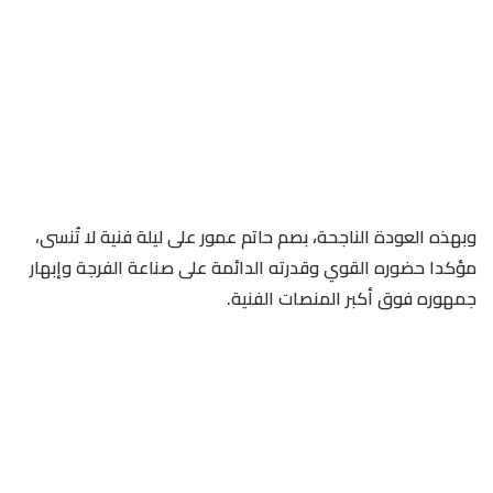
وبهذه العودة الناجحة، بصم حاتم عمور على ليلة فنية لا تُنسى،
مؤكدا حضوره القوي وقدرته الدائمة على صناعة الفرجة وإبهار
جمهوره فوق أكبر المنصات الفنية.