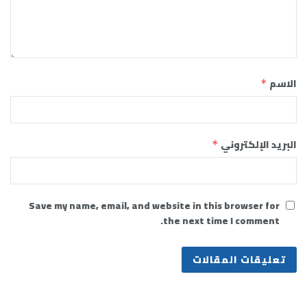
الاسم
*
البريد الإلكتروني
*
Save my name, email, and website in this browser for
the next time I comment.