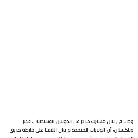
وجاء في بيان مشترك صادر عن الدولتين الوسيطتين، قطر
وباكستان، أن الولايات المتحدة وإيران اتفقتا على خارطة طريق