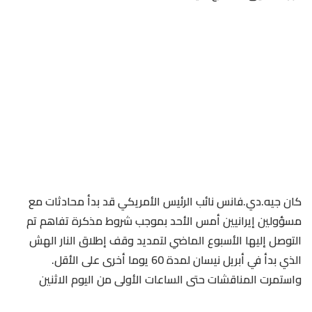
كان جيه.دي.فانس نائب الرئيس الأمريكي قد بدأ محادثات مع
مسؤولين إيرانيين أمس الأحد بموجب شروط مذكرة تفاهم تم
التوصل إليها الأسبوع الماضي لتمديد وقف إطلاق النار الهش
الذي بدأ في أبريل نيسان لمدة 60 يوما أخرى على الأقل.
واستمرت ​المناقشات حتى الساعات الأولى من اليوم الاثنين