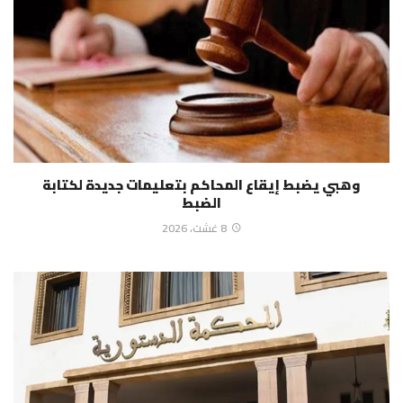
وهبي يضبط إيقاع المحاكم بتعليمات جديدة لكتابة
الضبط
8 غشت، 2026