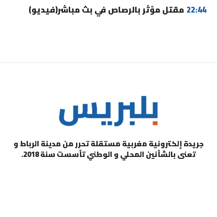
22:44
مقتل مؤثر بالرصاص في بث مباشر(فيديو)
جريدة إلكترونية مغربية مستقلة تحرر من مدينة الرباط و
تعنى بالشأنين المحلي و الوطني تأسست سنة 2018.
التصنيفات