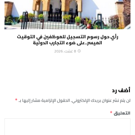
رأي حول رسوم التسجيل للموظفين في التوقيت
الميسر..على ضوء التجارب الدولية
8 غشت، 2026
أضف رد
لن يتم نشر عنوان بريدك الإلكتروني.
الحقول الإلزامية مشار إليها بـ
*
التعليق
*