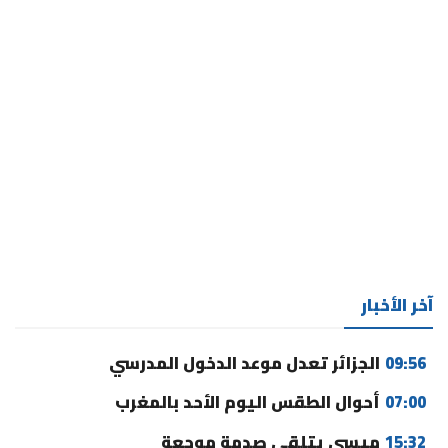
آخر الأخبار
09:56
الجزائر تعدل موعد الدخول المدرسي
07:00
أحوال الطقس اليوم الأحد بالمغرب
15:32
ميسي يتلقى صدمة موجعة