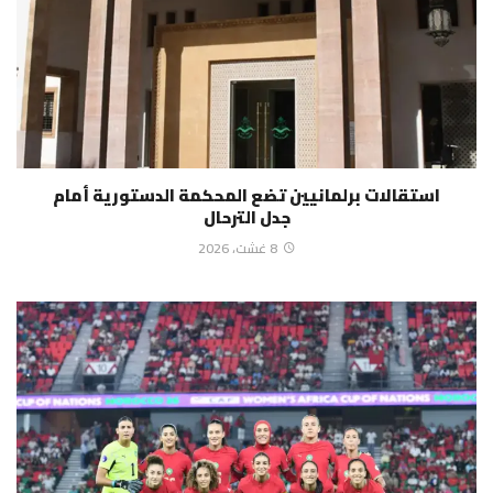
استقالات برلمانيين تضع المحكمة الدستورية أمام
جدل الترحال
8 غشت، 2026