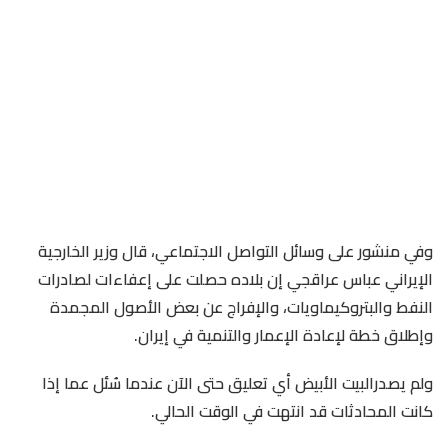
وفي منشور على وسائل التواصل الاجتماعي، قال وزير الخارجية
الإيراني عباس عراقجي إن بلاده حصلت على إعفاءات لصادرات
النفط والبتروكيماويات، والإفراج عن بعض الأصول المجمدة
وإطلاق خطة لإعادة الإعمار ​والتنمية في إيران.
ولم يصدرالبيت الأبيض أي تعليق حتى الآن عندما سُئل عما إذا
كانت المحادثات قد انتهت في الوقت الحالي.