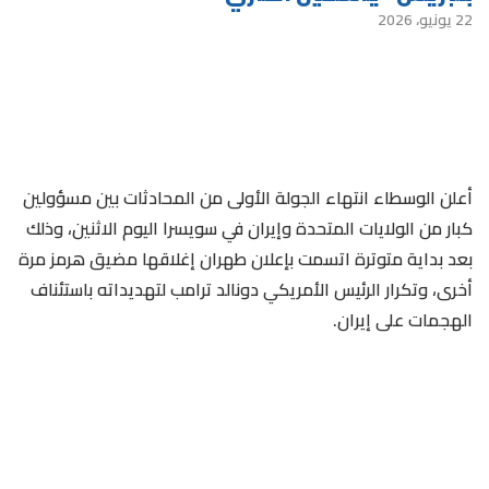
22 يونيو، 2026
أعلن الوسطاء انتهاء الجولة الأولى من المحادثات بين مسؤولين
كبار من الولايات المتحدة وإيران في سويسرا اليوم الاثنين، وذلك
بعد بداية متوترة اتسمت بإعلان طهران إغلاقها مضيق ​هرمز مرة
أخرى، وتكرار الرئيس الأمريكي دونالد ترامب لتهديداته باستئناف
الهجمات على إيران.