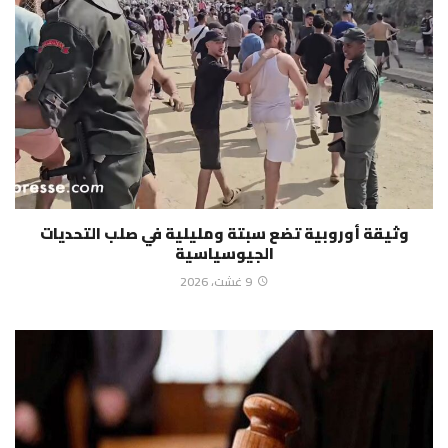
وثيقة أوروبية تضع سبتة ومليلية في صلب التحديات
الجيوسياسية
9 غشت، 2026