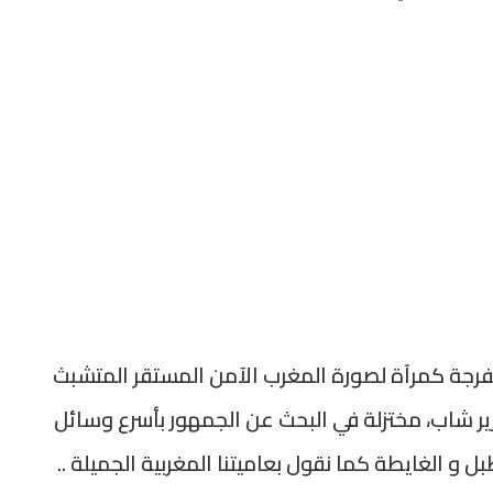
 الفرجة كمرآة لصورة المغرب الآمن المستقر المتشبث
وزير شاب، مختزلة في البحث عن الجمهور بأسرع وسائل
ل و الغايطة كما نقول بعاميتنا المغربية الجميلة ..