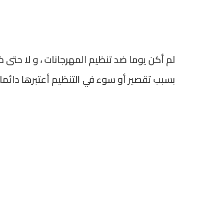
لم أكن يوما ضد تنظيم المهرجانات ، و لا حتى ض
بسبب تقصير أو سوء في التنظيم أعتبرها دائما