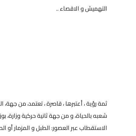
التهميش و الاقصاء ..
ثمة رؤية ، أعتبرها ، قاصرة ، تعتمد، من جهة،
شعبه بالحياة، و من جهة ثانية حركية وزارة، ب
الاستقطاب عبر العصور: الطبل و المزمار أو الطب