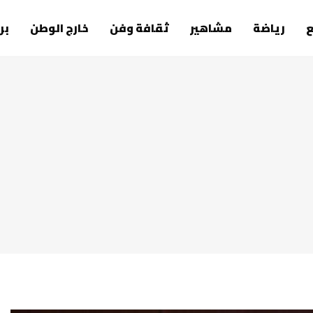
رياضة
مشاهير
ثقافة وفن
خارج الوطن
بر