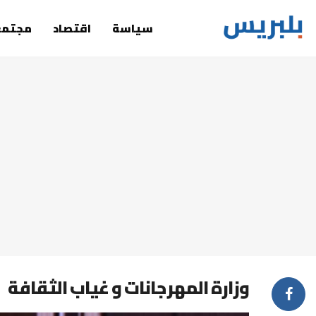
سياسة
اقتصاد
مجتمع
وزارة المهرجانات و غياب الثقافة