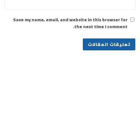
Save my name, email, and website in this browser for
the next time I comment.