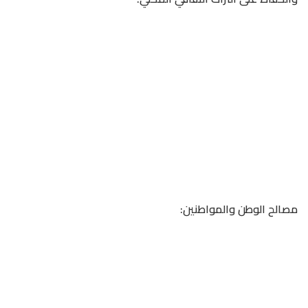
مصالح الوطن والمواطنين: