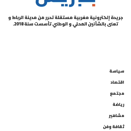
جريدة إلكترونية مغربية مستقلة تحرر من مدينة الرباط و
تعنى بالشأنين المحلي و الوطني تأسست سنة 2018.
التصنيفات
سياسة
اقتصاد
مجتمع
رياضة
مشاهير
ثقافة وفن