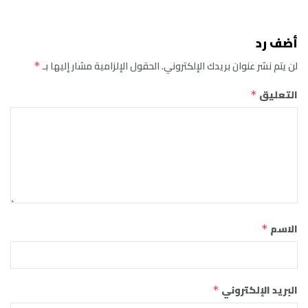
أضف رد
لن يتم نشر عنوان بريدك الإلكتروني.
الحقول الإلزامية مشار إليها بـ
*
التعليق
*
الاسم
*
البريد الإلكتروني
*