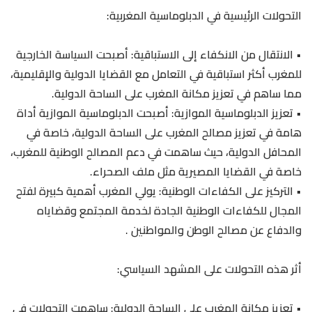
التحولات الرئيسية في الدبلوماسية المغربية:
•⁠ ⁠الانتقال من الانكفاء إلى الاستباقية: أصبحت السياسة الخارجية
للمغرب أكثر استباقية في التعامل مع القضايا الدولية والإقليمية،
مما ساهم في تعزيز مكانة المغرب على الساحة الدولية.
•⁠ ⁠تعزيز الدبلوماسية الموازية: أصبحت الدبلوماسية الموازية أداة
هامة في تعزيز مصالح المغرب على الساحة الدولية، خاصة في
المحافل الدولية، حيث ساهمت في دعم المصالح الوطنية للمغرب،
خاصة في القضايا المصيرية مثل ملف الصحراء.
•⁠ ⁠التركيز على الكفاءات الوطنية: يولي المغرب أهمية كبيرة لفتح
المجال للكفاءات الوطنية الجادة لخدمة المجتمع وقضاياه
والدفاع عن مصالح الوطن والمواطنين .
أثر هذه التحولات على المشهد السياسي:
•⁠ ⁠تعزيز مكانة المغرب على الساحة الدولية: ساهمت التحولات في