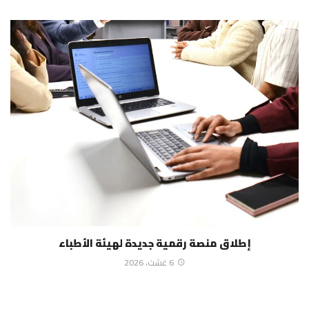
إطلاق منصة رقمية جديدة لهيئة الأطباء
6 غشت، 2026