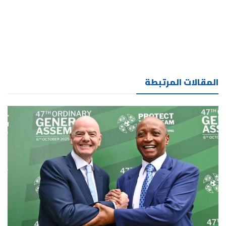
المقالات المرتبطة