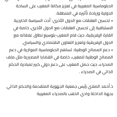
الدبلوماسية المغربية في تعزيز مكانة المغرب على الساحة
الدولية وزيادة تأثيره في المنطقة.
•⁠ ⁠تحسين العلاقات مع الدول الأخرى: أدت السياسة الخارجية
الاستباقية إلى تحسين العلاقات مع الدول الأخرى، خاصة في
القارة الإفريقية، حيث قام المغرب بتوسيع نطاق علاقاته مع
الدول الإفريقية وتعزيز التعاون الاقتصادي والسياسي.
•⁠ ⁠دعم المصالح الوطنية: تساهم الدبلوماسية الموازية في دعم
المصالح الوطنية للمغرب، خاصة في القضايا المصيرية مثل ملف
الصحراء، حيث حصل المغرب على دعم دولي كبير لمبادرة الحكم
الذاتي في الصحراء .
ذ.أحمد الصلاي رئيس جمعية الجهوية المتقدمة والحكم الذاتي
بجهة الداخلة وادي الذهب بالصحراء المغربية