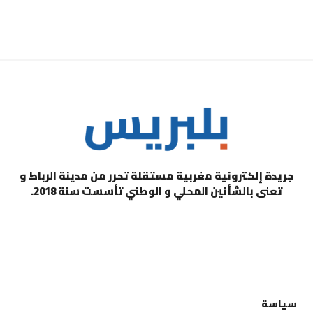
جريدة إلكترونية مغربية مستقلة تحرر من مدينة الرباط و
تعنى بالشأنين المحلي و الوطني تأسست سنة 2018.
التصنيفات
سياسة