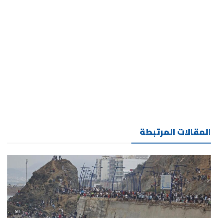
المقالات المرتبطة