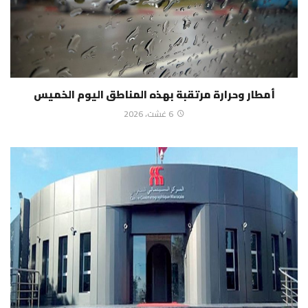
أمطار وحرارة مرتقبة بهذه المناطق اليوم الخميس
6 غشت، 2026