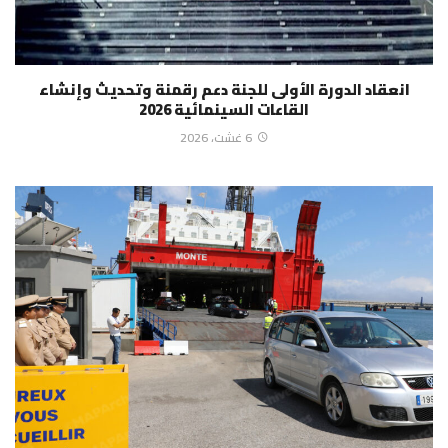
انعقاد الدورة الأولى للجنة دعم رقمنة وتحديث وإنشاء
القاعات السينمائية 2026
6 غشت، 2026