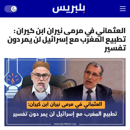
Dark mode
العثماني في مرمى نيران ابن كيران :
تطبيع المغرب مع إسرائيل لن يمر دون
تفسير