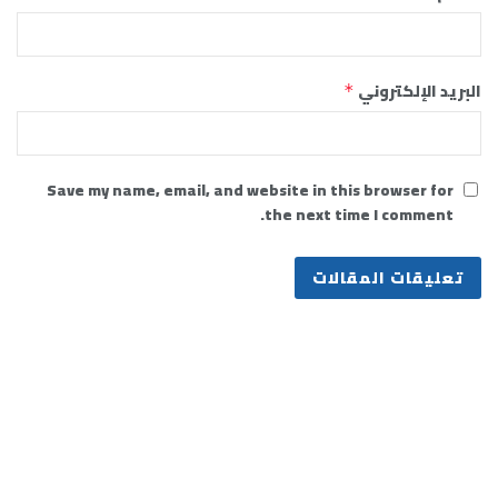
البريد الإلكتروني
*
Save my name, email, and website in this browser for
the next time I comment.