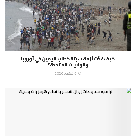
كيف غذّت أزمة سبتة خطاب اليمين في أوروبا
والولايات المتحدة؟
6 غشت، 2026