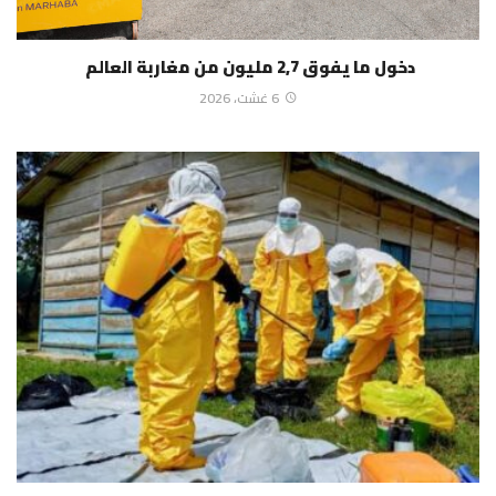
دخول ما يفوق 2,7 مليون من مغاربة العالم
6 غشت، 2026