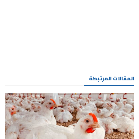
المقالات المرتبطة