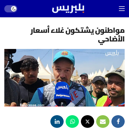
Dark mode
مواطنون يشتكون غلاء أسعار
الأضاحي