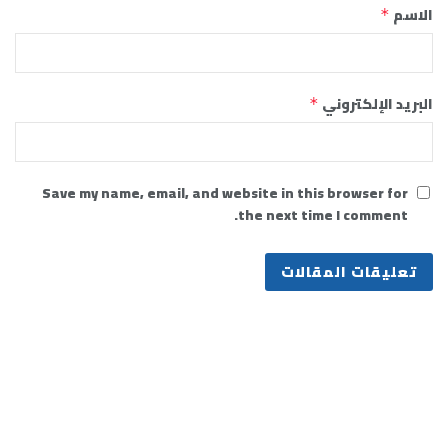
الاسم
*
البريد الإلكتروني
*
Save my name, email, and website in this browser for
the next time I comment.