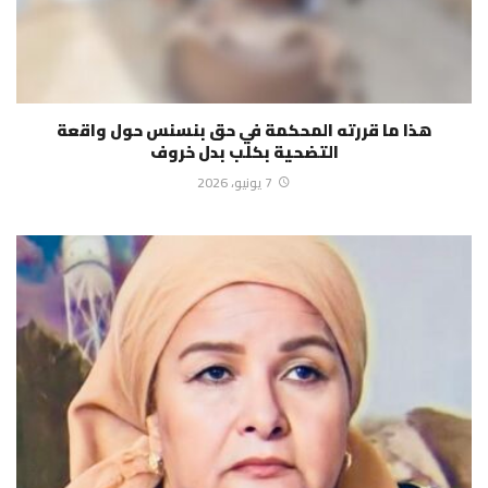
هذا ما قررته المحكمة في حق بنسنس حول واقعة
التضحية بكلب بدل خروف
7 يونيو، 2026