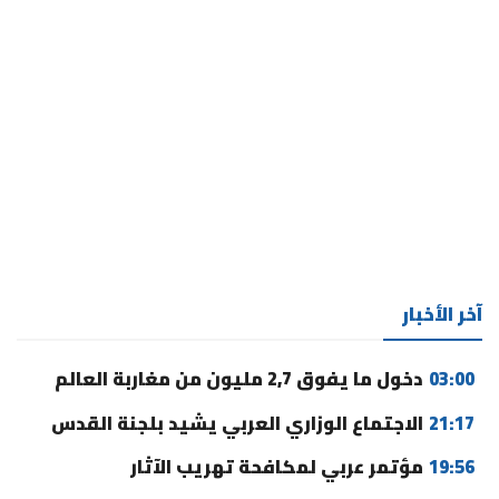
آخر الأخبار
03:00
دخول ما يفوق 2,7 مليون من مغاربة العالم
21:17
الاجتماع الوزاري العربي يشيد بلجنة القدس
19:56
مؤتمر عربي لمكافحة تهريب الآثار