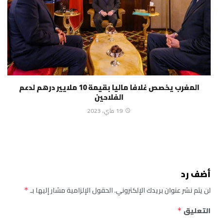
المغرب يخصص غلافا ماليا بقيمة 10 ملايير درهم لدعم
الفلاحين
19 ماي، 2023
أضف رد
لن يتم نشر عنوان بريدك الإلكتروني.
الحقول الإلزامية مشار إليها بـ
*
التعليق
*