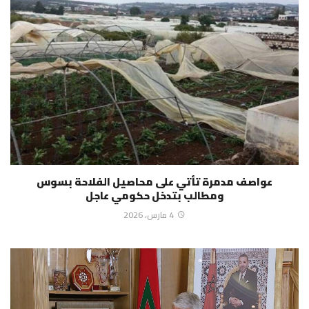
عواصف مدمرة تأتي على محاصيل الفلاحة بسوس
ومطالب بتدخل حكومي عاجل
4 مارس، 2026