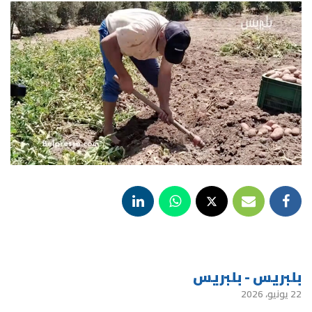
بلبريس - بلبريس
22 يونيو، 2026