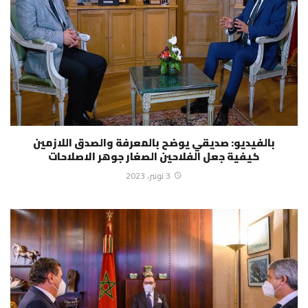
بالفيديو: صديقي يوضح بالمعرفة والصدق اللازمين
كيفية جعل الفلاحين الصغار جوهر الاصلاحات
3 نونبر، 2023