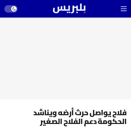
Dark mode
فلاح يواصل حرث أرضه ويناشد
الحكومة دعم الفلاح الصغير