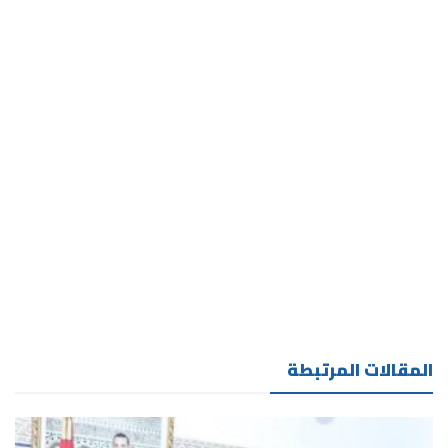
المقالات المرتبطة