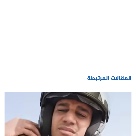
المقالات المرتبطة