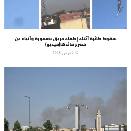
سقوط طائرة أثناء إطفاء حريق معمورة وأنباء عن
مصرع قائدها(فيديو)
2 يوليوز، 2026