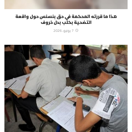
هذا ما قررته المحكمة في حق بنسنس حول واقعة
التضحية بكلب بدل خروف
7 يونيو، 2026