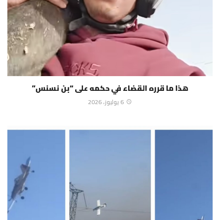
هذا ما قرره القضاء في حكمه على “بن نسنس”
6 يوليوز، 2026