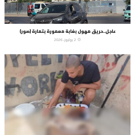
عاجل..حريق مهول بغابة معمورة بتمارة (صور)
2 يوليوز، 2026