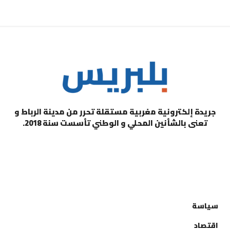
جريدة إلكترونية مغربية مستقلة تحرر من مدينة الرباط و
تعنى بالشأنين المحلي و الوطني تأسست سنة 2018.
التصنيفات
سياسة
اقتصاد