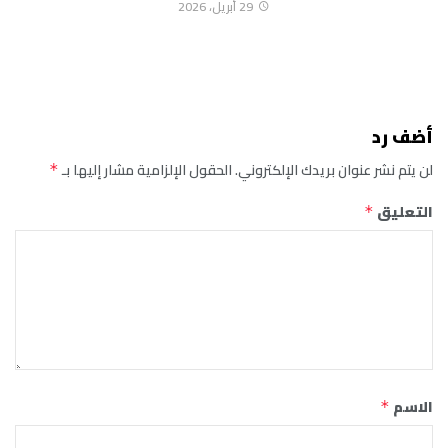
29 أبريل، 2026
أضف رد
لن يتم نشر عنوان بريدك الإلكتروني.
الحقول الإلزامية مشار إليها بـ
*
التعليق
*
الاسم
*