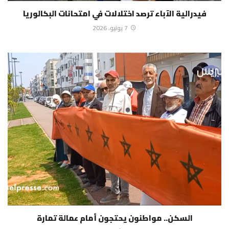
فيدرالية الآباء ترصد اختلالات في امتحانات البكالوريا
7 يونيو، 2026
السكن.. مواطنون يحتجون أمام عمالة تمارة