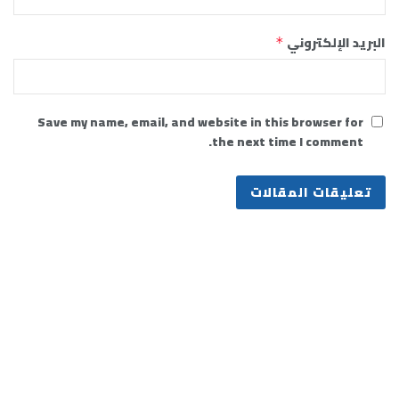
البريد الإلكتروني
*
Save my name, email, and website in this browser for
the next time I comment.