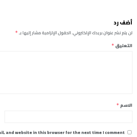
أضف رد
لن يتم نشر عنوان بريدك الإلكتروني.
الحقول الإلزامية مشار إليها بـ
*
التعليق
*
الاسم
*
l, and website in this browser for the next time I comment.