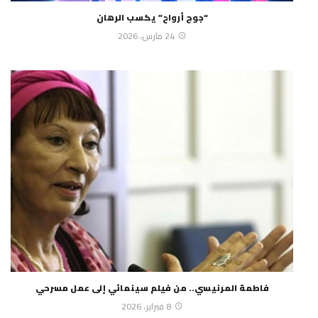
“جوج أرواح” يكسب الرهان
24 مارس، 2026
فاطمة المرنيسي.. من فيلم سينمائي إلى عمل مسرحي
8 فبراير، 2026