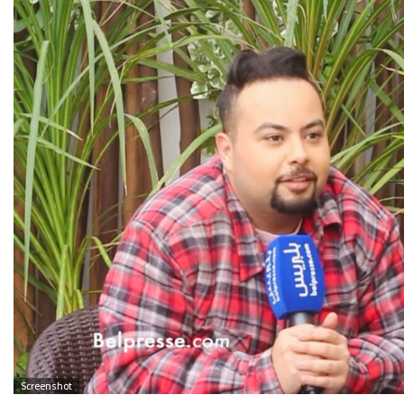
Screenshot