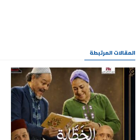
المقالات المرتبطة