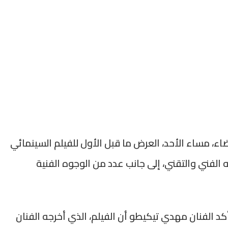
ضاء، مساء الأحد، العرض ما قبل الأول للفيلم السينمائي
الفني والتقني، إلى جانب عدد من الوجوه الفنية
كد الفنان مهدي تيكيطو أن الفيلم، الذي أخرجه الفنان