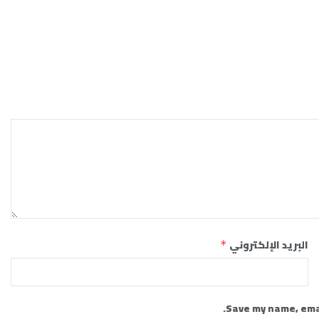
البريد الإلكتروني
*
Save my name, emai