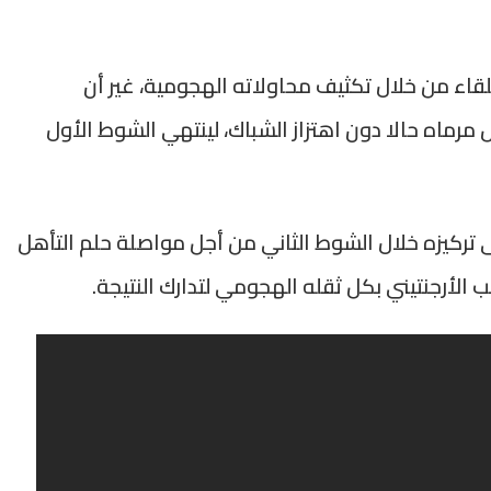
للقاء من خلال تكثيف محاولاته الهجومية، غير أن
مرماه حالا دون اهتزاز الشباك، لينتهي الشوط الأول
 تركيزه خلال الشوط الثاني من أجل مواصلة حلم التأهل
ب الأرجنتيني بكل ثقله الهجومي لتدارك النتيجة.