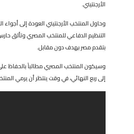
الأرجنتيني.
وحاول المنتخب الأرجنتيني العودة إلى أجواء ا
التنظيم الدفاعي للمنتخب المصري وتألق حارس 
بتقدم مصر بهدف دون مقابل.
وسيكون المنتخب المصري مطالباً بالحفاظ على
إلى ربع النهائي، في وقت ينتظر أن يرمي المنتخ