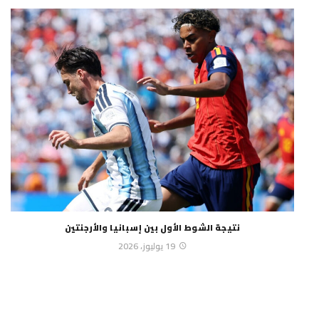
نتيجة الشوط الأول بين إسبانيا والأرجنتين
19 يوليوز، 2026