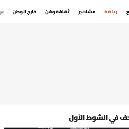
رياضة
مشاهير
ثقافة وفن
خارج الوطن
بر
دف في الشوط الأول