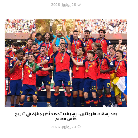
26 يوليوز، 2026
بعد إسقاط الأرجنتين.. إسبانيا تحصد أكبر جائزة في تاريخ
كأس العالم
20 يوليوز، 2026