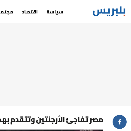
سياسة
اقتصاد
مجتمع
مصر تفاجئ الأرجنتين وتتقدم به