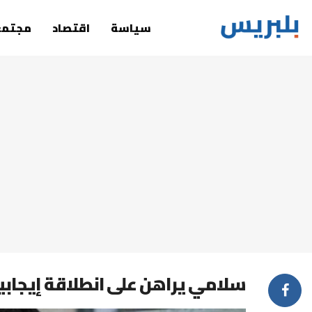
سياسة
اقتصاد
مجتمع
سلامي يراهن على انطلاقة إيجابية