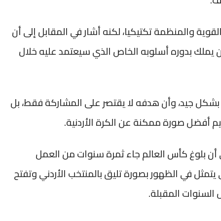
ف.
وية والمنظمة تكتيكيا، لكنه أشار في المقابل إلى أن
 يملك بدوره أسلوبه الخاص الذي سيعتمد عليه خلال
ة بشكل جيد، وأن هدفه لا يقتصر على المشاركة فقط، بل
يم أفضل صورة ممكنة عن الكرة الأردنية.
 أن بلوغ كأس العالم جاء ثمرة سنوات من العمل
ي يتمثل في الظهور بصورة تليق بالمنتخب الأردني وتفتح
 السنوات المقبلة.