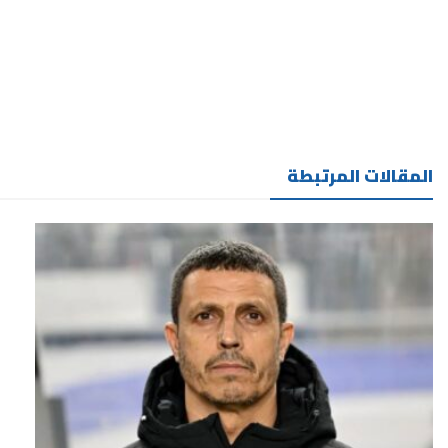
المقالات المرتبطة