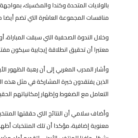
بالولايات المتحدة وكندا والمكسيك، بمواجهة 
منافسات المجموعة العاشرة التي تضم أيضا منتخ
وخلال الندوة الصحفية التي سبقت المباراة، أ
معتبرا أن تحقيق انطلاقة إيجابية سيكون مفتا
وأشار المدرب المغربي إلى أن رهبة الظهور الأ
الذين يفتقدون خبرة المشاركة في مثل هذه ال
التعامل مع الضغوط وإظهار إمكانياتهم الحقي
وأضاف سلامي أن النتائج التي حققتها المنتخبا
معنوية إضافية، مؤكدا أن تلك المنتخبات أظه