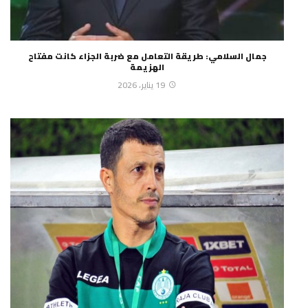
جمال السلامي: طريقة التعامل مع ضربة الجزاء كانت مفتاح
الهزيمة
19 يناير، 2026