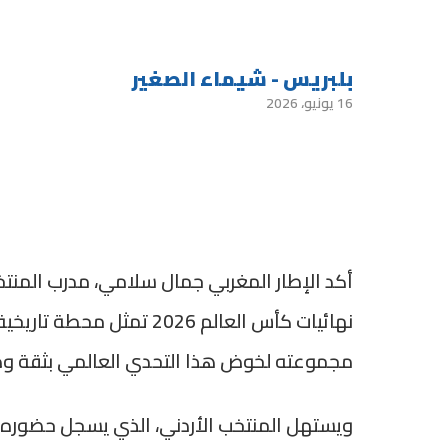
بلبريس - شيماء الصغير
16 يونيو، 2026
أكد الإطار المغربي جمال سلامي، مدرب المنتخ
نهائيات كأس العالم 2026 ت
مجموعته لخوض هذا التحدي العالمي بثقة و
ويستهل المنتخب الأردني، الذي يسجل حضوره ال