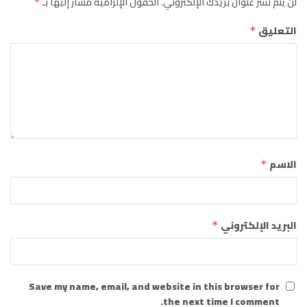
لن يتم نشر عنوان بريدك الإلكتروني.
الحقول الإلزامية مشار إليها بـ
*
التعليق
*
الاسم
*
البريد الإلكتروني
*
Save my name, email, and website in this browser for
the next time I comment.