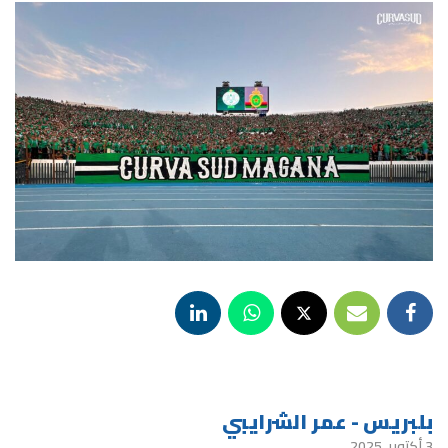
بلبريس - عمر الشرايبي
3 أكتوبر، 2025