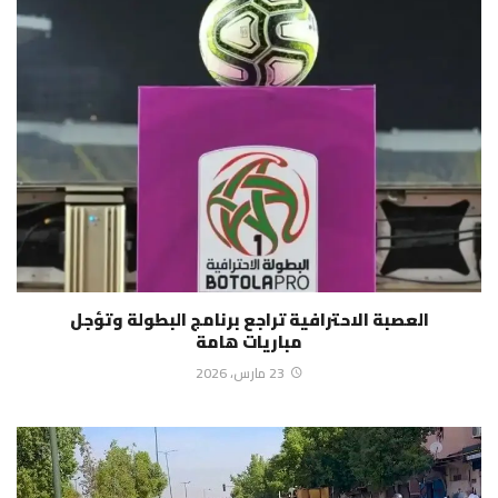
العصبة الاحترافية تراجع برنامج البطولة وتؤجل
مباريات هامة
23 مارس، 2026