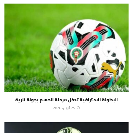
البطولة الاحترافية تدخل مرحلة الحسم بجولة نارية
25 أبريل، 2026